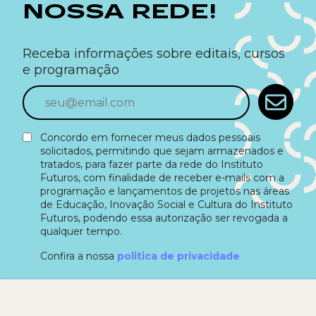
NOSSA REDE!
Receba informações sobre editais, cursos
e programação
Concordo em fornecer meus dados pessoais
solicitados, permitindo que sejam armazenados e
tratados, para fazer parte da rede do Instituto
Futuros, com finalidade de receber e-mails com a
programação e lançamentos de projetos nas áreas
de Educação, Inovação Social e Cultura do Instituto
Futuros, podendo essa autorização ser revogada a
qualquer tempo.
Confira a nossa
politica de privacidade