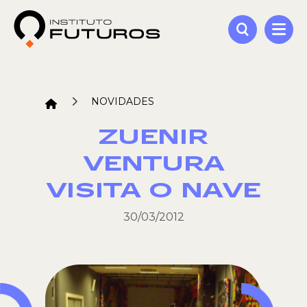
NOVIDADES
ZUENIR
VENTURA
VISITA O NAVE
30/03/2012