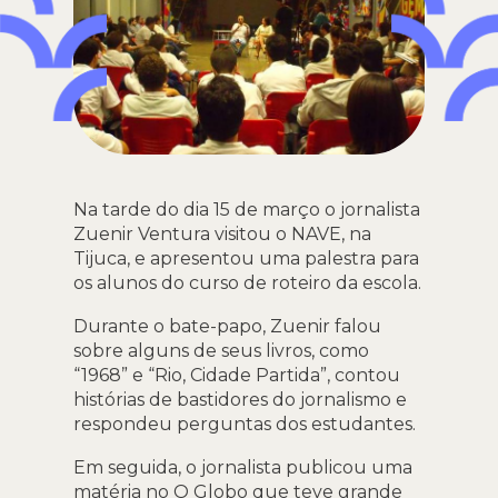
Na tarde do dia 15 de março o jornalista
Zuenir Ventura visitou o NAVE, na
Tijuca, e apresentou uma palestra para
os alunos do curso de roteiro da escola.
Durante o bate-papo, Zuenir falou
sobre alguns de seus livros, como
“1968” e “Rio, Cidade Partida”, contou
histórias de bastidores do jornalismo e
respondeu perguntas dos estudantes.
Em seguida, o jornalista publicou uma
matéria no O Globo que teve grande