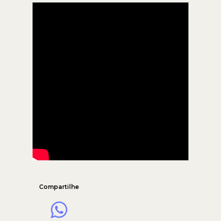
Compartilhe
WhatsApp