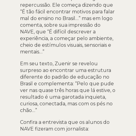
repercussão. Ele começa dizendo que
“É tão fácil encontrar motivos para falar
mal do ensino no Brasil…” mas em logo
comenta, sobre sua impressão do
NAVE, que “É difícil descrever a
experiência, a começar pelo ambiente,
cheio de estímulos visuais, sensoriais e
mentais…”
Em seu texto, Zuenir se revelou
surpreso ao encontrar uma estrutura
diferente do padrão de educação no
Brasil e complementa: “Pelo que pude
ver nas quase três horas que lá estive, o
resultado é uma garotada inquieta,
curiosa, conectada, mas com os pés no
chão…”
Confira a entrevista que os alunos do
NAVE fizeram com jornalista: