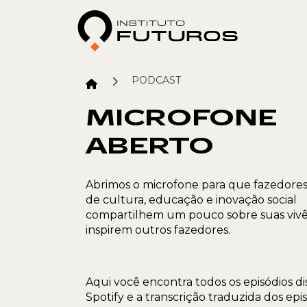
PODCAST
MICROFONE
ABERTO
Abrimos o microfone para que fazedores
de cultura, educação e inovação social
compartilhem um pouco sobre suas vivê
inspirem outros fazedores.
Aqui você encontra todos os episódios di
Spotify e a transcrição traduzida dos ep