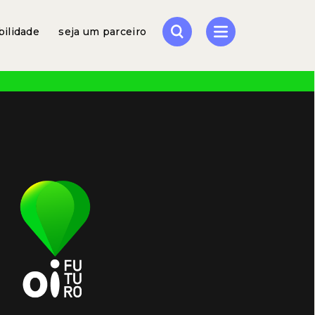
bilidade
seja um parceiro