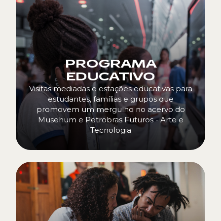
PROGRAMA
EDUCATIVO
Visitas mediadas e estações educativas para
estudantes, famílias e grupos que
promovem um mergulho no acervo do
Musehum e Petrobras Futuros - Arte e
Tecnologia