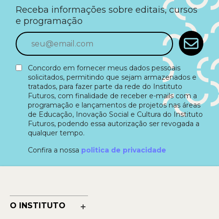
Receba informações sobre editais, cursos
e programação
Concordo em fornecer meus dados pessoais
solicitados, permitindo que sejam armazenados e
tratados, para fazer parte da rede do Instituto
Futuros, com finalidade de receber e-mails com a
programação e lançamentos de projetos nas áreas
de Educação, Inovação Social e Cultura do Instituto
Futuros, podendo essa autorização ser revogada a
qualquer tempo.
Confira a nossa
politica de privacidade
O INSTITUTO
Nossa História