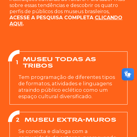
sobre essas tendências e descobrir os quatro
perfis de públicos dos museus brasileiros,
ACESSE A PESQUISA COMPLETA
CLICANDO
AQUI
.
MUSEU TODAS AS
1
TRIBOS
Tem programação de diferentes tipos
de formatos, atividades e linguagens
atraindo público eclético como um
espaço cultural diversificado.
2
MUSEU EXTRA-MUROS
Se conecta e dialoga com a