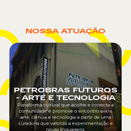
NOSSA ATUAÇÃO
PETROBRAS FUTUROS
- ARTE E TECNOLOGIA
Plataforma cultural que acolhe e conecta a
comunidade e promove o encontro entre
arte, ciência e tecnologia a partir de uma
curadoria que valoriza a experimentação e
novas linguagens.