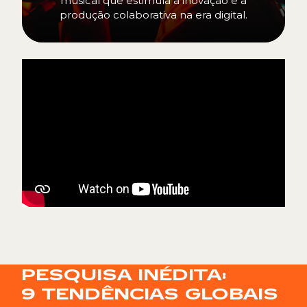
musical que estimula a inovação e a
produção colaborativa na era digital.
PESQUISA INÉDITA:
9 TENDÊNCIAS GLOBAIS