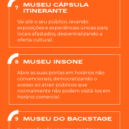
MUSEU CÁPSULA
7
ITINERANTE
Vai até o seu público, levando
exposições e experiências únicas para
locais afastados, descentralizando a
oferta cultural.
8
MUSEU INSONE
Abre as suas portas em horários não
convencionais, democratizando o
acesso ao atrair públicos que
normalmente não podem visitá-los em
horário comercial.
9
MUSEU DO BACKSTAGE