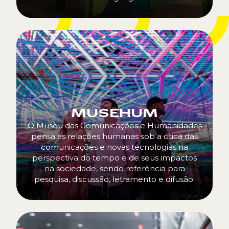
MUSEHUM
O Museu das Comunicações e Humanidades
pensa as relações humanas sob a ótica das
comunicações e novas tecnologias na
perspectiva do tempo e de seus impactos
na sociedade, sendo referência para
pesquisa, discussão, letramento e difusão.