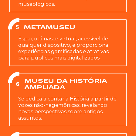
museológicos.
5
METAMUSEU
Espaço já nasce virtual, acessível de
qualquer dispositivo, e proporciona
experiências gamificadas e atrativas
para públicos mais digitalizados.
MUSEU DA HISTÓRIA
6
AMPLIADA
Se dedica a contar a História a partir de
vozes não-hegemônicas, revelando
novas perspectivas sobre antigos
assuntos.