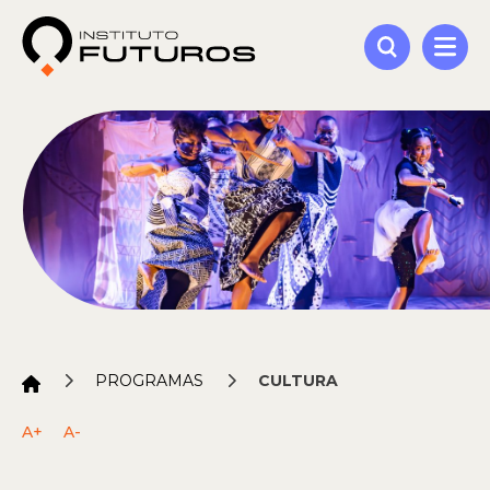
PROGRAMAS
CULTURA
A+
A-