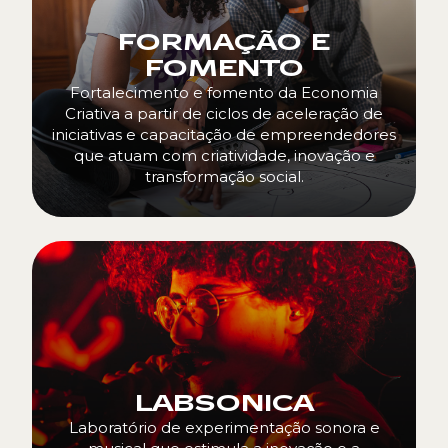
FORMAÇÃO E
FOMENTO
Fortalecimento e fomento da Economia
Criativa a partir de ciclos de aceleração de
iniciativas e capacitação de empreendedores
que atuam com criatividade, inovação e
transformação social.
LABSONICA
Laboratório de experimentação sonora e