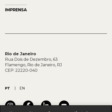
IMPRENSA
Rio de Janeiro
Rua Dois de Dezembro, 63
Flamengo, Rio de Janeiro, RJ
CEP: 22220-040
PT
EN