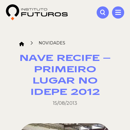
NOVIDADES
NAVE RECIFE –
PRIMEIRO
LUGAR NO
IDEPE 2012
15/08/2013