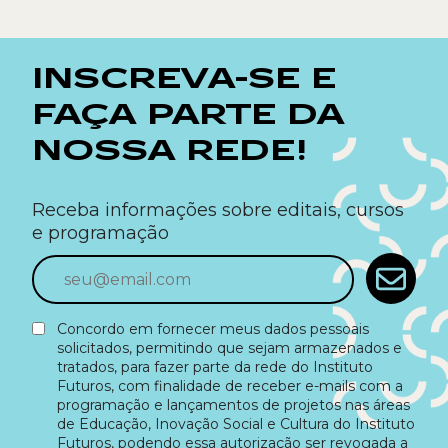
INSCREVA-SE E
FAÇA PARTE DA
NOSSA REDE!
Receba informações sobre editais, cursos
e programação
Concordo em fornecer meus dados pessoais
solicitados, permitindo que sejam armazenados e
tratados, para fazer parte da rede do Instituto
Futuros, com finalidade de receber e-mails com a
programação e lançamentos de projetos nas áreas
de Educação, Inovação Social e Cultura do Instituto
Futuros, podendo essa autorização ser revogada a