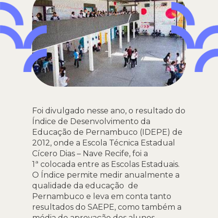
Foi divulgado nesse ano, o resultado do
Índice de Desenvolvimento da
Educação de Pernambuco (IDEPE) de
2012, onde a Escola Técnica Estadual
Cícero Dias – Nave Recife, foi a
1ª colocada entre as Escolas Estaduais.
O Índice permite medir anualmente a
qualidade da educação de
Pernambuco e leva em conta tanto
resultados do SAEPE, como também a
média de aprovação dos alunos.