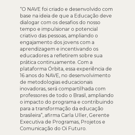
“O NAVE foi criado e desenvolvido com
base na ideia de que a Educação deve
dialogar com os desafios do nosso
tempo e impulsionar o potencial
criativo das pessoas, ampliando o
engajamento dos jovens com a
aprendizagem e incentivando os
educadores a refletirem sobre sua
prática continuamente. Com a
plataforma Órbita, essa experiência de
16 anos do NAVE, no desenvolvimento
de metodologias educacionais
inovadoras, será compartilhada com
professores de todo o Brasil, ampliando
o impacto do programa e contribuindo
para a transformação da educação
brasileira”, afirma Carla Uller, Gerente
Executiva de Programas, Projetos e
Comunicação do Oi Futuro.