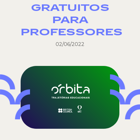
GRATUITOS
PARA
PROFESSORES
02/06/2022