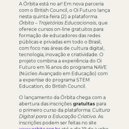
A Órbita está no ar! Em nova parceria
com o British Council, o Oi Futuro lança
nesta quinta-feira (2) a plataforma
Órbita – Trajetórias Educacionais
, que
oferece cursos on-line gratuitos para
formação de educadores das redes
públicas e privadas em todo o Brasil,
com foco nas áreas de cultura digital,
tecnologia, inovação e criatividade. O
projeto combina a experiência do Oi
Futuro em 16 anos do programa NAVE
(Núcleo Avançado em Educação) com
a expertise do programa STEM
Education, do British Council.
O lançamento da Órbita chega com a
abertura das inscrições
gratuitas
para
o primeiro curso da plataforma:
Cultura
Digital para a Educação Criativa
. As
inscrições podem ser feitas no site