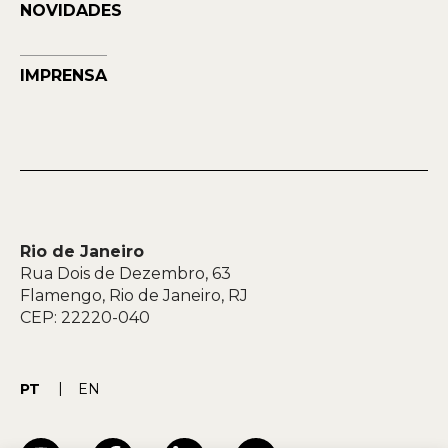
NOVIDADES
IMPRENSA
Rio de Janeiro
Rua Dois de Dezembro, 63
Flamengo, Rio de Janeiro, RJ
CEP: 22220-040
PT
EN