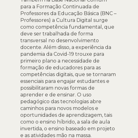
para a Formação Continuada de
Professores da Educação Básica (BNC –
Professores) a Cultura Digital surge
como competência fundamental, que
deve ser trabalhada de forma
transversal no desenvolvimento
docente. Além disso, a experiência da
pandemia da Covid-19 trouxe para
primeiro plano a necessidade de
formação de educadores para as
competências digitais, que se tornaram
essenciais para engajar estudantes e
possibilitaram novas formas de
aprender e de ensinar. O uso
pedagógico das tecnologias abre
caminhos para novos modelos e
oportunidades de aprendizagem, tais
como o ensino híbrido, a sala de aula
invertida, o ensino baseado em projeto
e as atividades mão na massa.