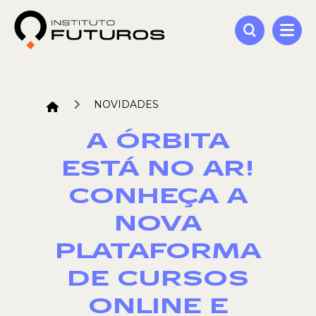
NOVIDADES
A ÓRBITA
ESTÁ NO AR!
CONHEÇA A
NOVA
PLATAFORMA
DE CURSOS
ONLINE E