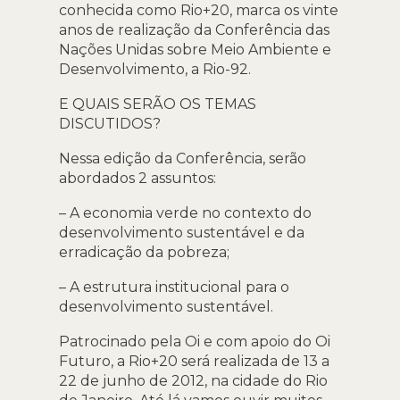
conhecida como Rio+20, marca os vinte
anos de realização da Conferência das
Nações Unidas sobre Meio Ambiente e
Desenvolvimento, a Rio-92.
E QUAIS SERÃO OS TEMAS
DISCUTIDOS?
Nessa edição da Conferência, serão
abordados 2 assuntos:
– A economia verde no contexto do
desenvolvimento sustentável e da
erradicação da pobreza;
– A estrutura institucional para o
desenvolvimento sustentável.
Patrocinado pela Oi e com apoio do Oi
Futuro, a Rio+20 será realizada de 13 a
22 de junho de 2012, na cidade do Rio