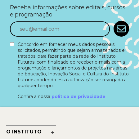
Receba informações sobre editais, cursos
e programação
Concordo em fornecer meus dados pessoais
solicitados, permitindo que sejam armazenados e
tratados, para fazer parte da rede do Instituto
Futuros, com finalidade de receber e-mails com a
programação e lançamentos de projetos nas áreas
de Educação, Inovação Social e Cultura do Instituto
Futuros, podendo essa autorização ser revogada a
qualquer tempo.
Confira a nossa
politica de privacidade
O INSTITUTO
Nossa História