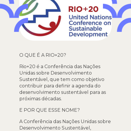
O QUE É A RIO+20?
Rio+20 é a Conferência das Nações
Unidas sobre Desenvolvimento
Sustentável, que tem como objetivo
contribuir para definir a agenda do
desenvolvimento sustentável para as
próximas décadas.
E POR QUE ESSE NOME?
A Conferência das Nações Unidas sobre
Desenvolvimento Sustentável,