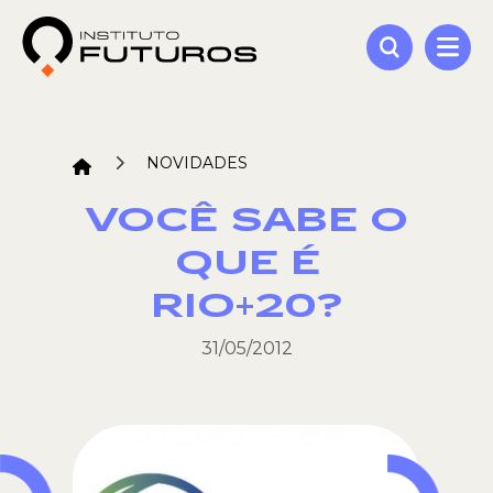
NOVIDADES
VOCÊ SABE O
QUE É
RIO+20?
31/05/2012