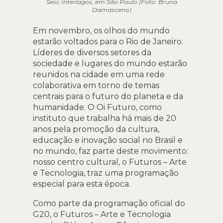
Sesc Interlagos, em São Paulo (Foto: Bruna
Damasceno)
Em novembro, os olhos do mundo
estarão voltados para o Rio de Janeiro.
Líderes de diversos setores da
sociedade e lugares do mundo estarão
reunidos na cidade em uma rede
colaborativa em torno de temas
centrais para o futuro do planeta e da
humanidade. O Oi Futuro, como
instituto que trabalha há mais de 20
anos pela promoção da cultura,
educação e inovação social no Brasil e
no mundo, faz parte deste movimento:
nosso centro cultural, o Futuros – Arte
e Tecnologia, traz uma programação
especial para esta época.
Como parte da programação oficial do
G20, o Futuros – Arte e Tecnologia