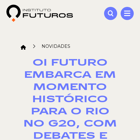
NOVIDADES
OI FUTURO
EMBARCA EM
MOMENTO
HISTÓRICO
PARA O RIO
NO G20, COM
DEBATES E