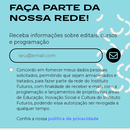
FAÇA PARTE DA
NOSSA REDE!
Receba informações sobre editais, cursos
e programação
Concordo em fornecer meus dados pessoais
solicitados, permitindo que sejam armazenados e
tratados, para fazer parte da rede do Instituto
Futuros, com finalidade de receber e-mails com a
programação e lançamentos de projetos nas áreas
de Educação, Inovação Social e Cultura do Instituto
Futuros, podendo essa autorização ser revogada a
qualquer tempo.
Confira a nossa
politica de privacidade