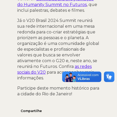
do Humanity Summit no Futuros
, que
inclui palestras, debates e filmes.
Já o V20 Brasil 2024 Summit reunirá
sua rede internacional em uma mesa
redonda para co-criar estratégias que
priorizem as pessoas e o planeta. A
organização é uma comunidade global
de especialistas e profissionais de
valores que busca se envolver
ativamente com o G20 e, neste ano, se
reunirá no Futuros. Confira
as redes
sociais do V20
para acompanhar mais
informações.
Participe deste momento histórico para
a cidade do Rio de Janeiro!
Compartilhe