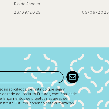
Rio de Janeiro
23/09/2025
05/09/202
ais solicitados, permitindo que sejam
e da rede do Instituto Futuros, com finalidade
e lançamentos de projetos nas áreas de
Instituto Futuros, podendo essa autorização