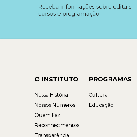
Receba informações sobre editais,
cursos e programação
O INSTITUTO
PROGRAMAS
Nossa História
Cultura
Nossos Números
Educação
Quem Faz
Reconhecimentos
Transparência