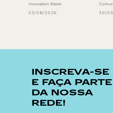
Innovation Week
Comuni
03/08/2026
30/0
INSCREVA-SE
E FAÇA PARTE
DA NOSSA
REDE!