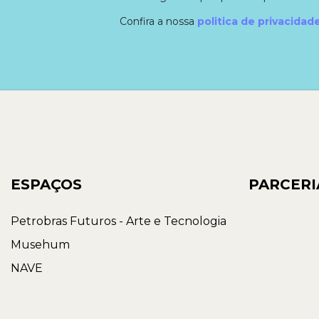
Confira a nossa
politica de privacidad
ESPAÇOS
PARCERI
Petrobras Futuros - Arte e Tecnologia
Musehum
NAVE