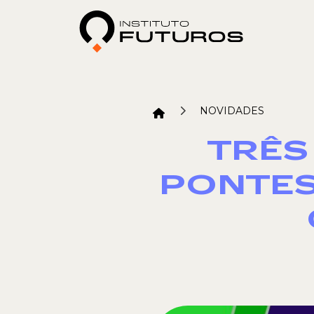
NOVIDADES
TRÊS
PONTES