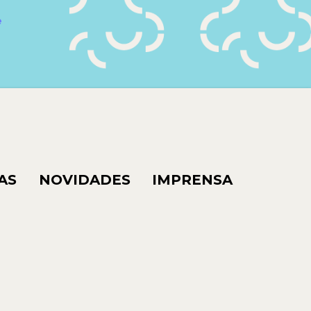
e
AS
NOVIDADES
IMPRENSA