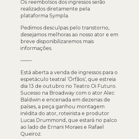
Os reembolsos dos ingressos serão
realizados diretamente pela
plataforma Sympla.
Pedimos desculpas pelo transtorno,
desejamos melhoras ao nosso ator e em
breve disponibilizaremos mais
informações.
——-
Está aberta a venda de ingressos para o
espetáculo teatral ‘Órfãos’, que estreia
dia 13 de outubro no Teatro Oi Futuro.
Sucesso na Broadway com o ator Alec
Baldwin e encenada em dezenas de
países, a peça ganhou montagem
inédita do ator, roteirista e produtor
Lucas Drummond, que estará no palco
ao lado de Ernani Moraes e Rafael
Queiroz.