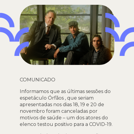
COMUNICADO
Informamos que as últimas sessões do
espetáculo Órfãos , que seriam
apresentadas nos dias 18, 19 e 20 de
novembro foram canceladas por
motivos de saúde – um dos atores do
elenco testou positivo para a COVID-19.