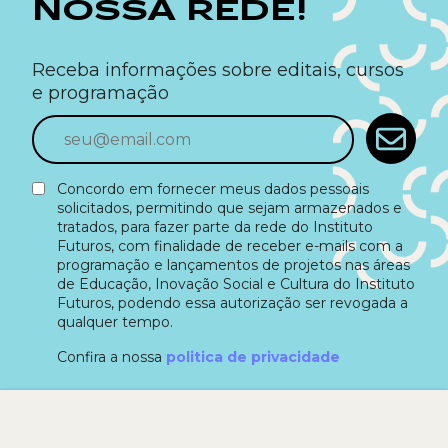
NOSSA REDE!
Receba informações sobre editais, cursos
e programação
Concordo em fornecer meus dados pessoais
solicitados, permitindo que sejam armazenados e
tratados, para fazer parte da rede do Instituto
Futuros, com finalidade de receber e-mails com a
programação e lançamentos de projetos nas áreas
de Educação, Inovação Social e Cultura do Instituto
Futuros, podendo essa autorização ser revogada a
qualquer tempo.
Confira a nossa
politica de privacidade