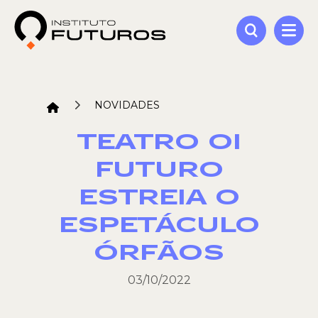
NOVIDADES
TEATRO OI
FUTURO
ESTREIA O
ESPETÁCULO
ÓRFÃOS
03/10/2022