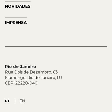
NOVIDADES
IMPRENSA
Rio de Janeiro
Rua Dois de Dezembro, 63
Flamengo, Rio de Janeiro, RJ
CEP: 22220-040
PT
EN