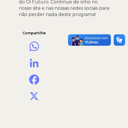
do Oi Futuro. Continue de olho no
nosso site e nas nossas redes sociais para
não perder nada deste programa!
Compartilhe
WhatsApp
LinkedIn
Facebook
X