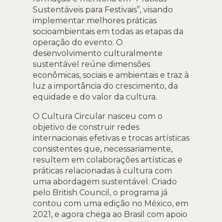
Sustentáveis para Festivais”, visando
implementar melhores práticas
socioambientais em todas as etapas da
operação do evento. O
desenvolvimento culturalmente
sustentável reúne dimensões
econômicas, sociais e ambientais e traz à
luz a importância do crescimento, da
equidade e do valor da cultura.
O Cultura Circular nasceu com o
objetivo de construir redes
internacionais efetivas e trocas artísticas
consistentes que, necessariamente,
resultem em colaborações artísticas e
práticas relacionadas à cultura com
uma abordagem sustentável. Criado
pelo British Council, o programa já
contou com uma edição no México, em
2021, e agora chega ao Brasil com apoio