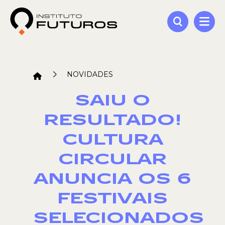
NOVIDADES
SAIU O
RESULTADO!
CULTURA
CIRCULAR
ANUNCIA OS 6
FESTIVAIS
SELECIONADOS