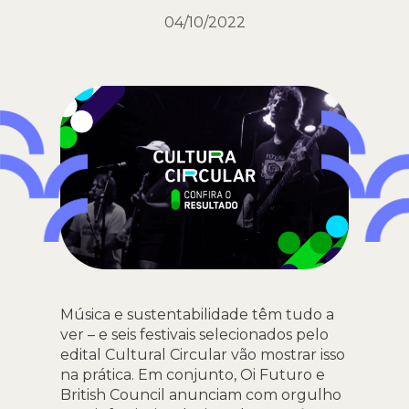
04/10/2022
Música e sustentabilidade têm tudo a
ver – e seis festivais selecionados pelo
edital Cultural Circular vão mostrar isso
na prática. Em conjunto, Oi Futuro e
British Council anunciam com orgulho