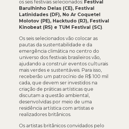
os seis festivais selecionados:
Festival
Barulhinho Delas (CE), Festival
Latinidades (DF), No Ar Coquetel
Molotov (PE), Hacktudo (RJ), Festival
Kinobeat (RS) e TUM Festival (SC)
.
Os seis selecionados vão colocar as
pautas da sustentabilidade e da
emergência climática no centro do
universo dos festivais brasileiros vão,
ajudando a construir eventos culturais
mais verdes e sustentáveis. Para isso,
receberão um patrocínio de R$ 100 mil
cada, que devem ser investidos na
criação de práticas artísticas que
discutam a questão ambiental,
desenvolvidas por meio de uma
residência artística com artistas e
realizadores britânicos.
Os artistas britânicos convidados pelo