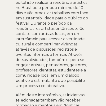
edital irão realizar a residência artística
no Brasil pelo período mínimo de 10
dias e vão produzir trabalhos com foco
em sustentabilidade para o público do
festival. Durante o período da
residência, os artistas britânicos terão
contato com artistas locais, em um
intercâmbio para acessar diversidade
cultural e compartilhar vivências
através de discussões, registros e
eventos informais e formais. Através
dessas atividades, também espera-se
engajar artistas, pensadores, gestores,
professores, cientistas, estudantes e a
comunidade local em um diálogo
positivo e estimulante que possibilite
um processo colaborativo.
Além deste intercâmbio, as iniciativas
selecionadas também vão receber
formação e mentoria em “Práticas