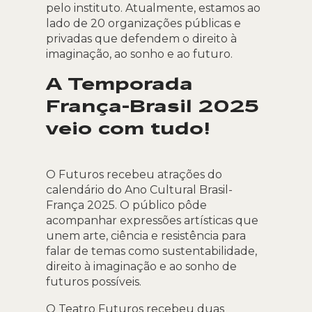
pelo instituto. Atualmente, estamos ao
lado de 20 organizações públicas e
privadas que defendem o direito à
imaginação, ao sonho e ao futuro.
A Temporada
França-Brasil 2025
veio com tudo!
O Futuros recebeu atrações do
calendário do Ano Cultural Brasil-
França 2025. O público pôde
acompanhar expressões artísticas que
unem arte, ciência e resistência para
falar de temas como sustentabilidade,
direito à imaginação e ao sonho de
futuros possíveis.
O Teatro Futuros recebeu duas