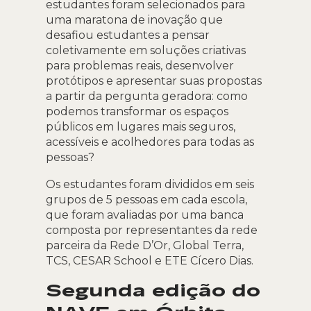
estudantes foram selecionados para
uma maratona de inovação que
desafiou estudantes a pensar
coletivamente em soluções criativas
para problemas reais, desenvolver
protótipos e apresentar suas propostas
a partir da pergunta geradora: como
podemos transformar os espaços
públicos em lugares mais seguros,
acessíveis e acolhedores para todas as
pessoas?
Os estudantes foram divididos em seis
grupos de 5 pessoas em cada escola,
que foram avaliadas por uma banca
composta por representantes da rede
parceira da Rede D’Or, Global Terra,
TCS, CESAR School e ETE Cícero Dias.
Segunda edição do