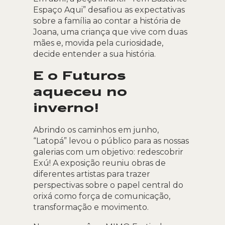
Espaço Aqui” desafiou as expectativas
sobre a família ao contar a história de
Joana, uma criança que vive com duas
mães e, movida pela curiosidade,
decide entender a sua história.
E o Futuros
aqueceu no
inverno!
Abrindo os caminhos em junho,
“Latopá” levou o público para as nossas
galerias com um objetivo: redescobrir
Exú! A exposição reuniu obras de
diferentes artistas para trazer
perspectivas sobre o papel central do
orixá como força de comunicação,
transformação e movimento.