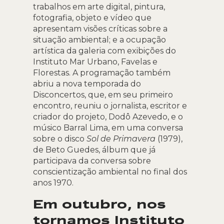
trabalhos em arte digital, pintura,
fotografia, objeto e vídeo que
apresentam visões críticas sobre a
situação ambiental; e a ocupação
artística da galeria com exibições do
Instituto Mar Urbano, Favelas e
Florestas. A programação também
abriu a nova temporada do
Disconcertos, que, em seu primeiro
encontro, reuniu o jornalista, escritor e
criador do projeto, Dodô Azevedo, e o
músico Barral Lima, em uma conversa
sobre o disco
Sol de Primavera
(1979),
de Beto Guedes, álbum que já
participava da conversa sobre
conscientização ambiental no final dos
anos 1970.
Em outubro, nos
tornamos Instituto