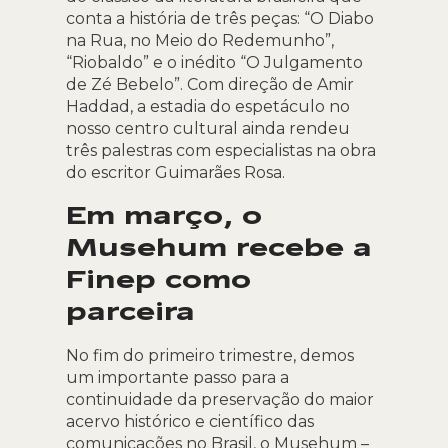
conta a história de três peças: “O Diabo
na Rua, no Meio do Redemunho”,
“Riobaldo” e o inédito “O Julgamento
de Zé Bebelo”. Com direção de Amir
Haddad, a estadia do espetáculo no
nosso centro cultural ainda rendeu
três palestras com especialistas na obra
do escritor Guimarães Rosa.
Em março, o
Musehum recebe a
Finep como
parceira
No fim do primeiro trimestre, demos
um importante passo para a
continuidade da preservação do maior
acervo histórico e científico das
comunicações no Brasil, o Musehum –