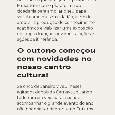
Musehum como plataforma de
cidadania para ampliar o seu papel
social como museu cidadão, além de
ampliar a produção de conhecimento
acadêmico e viabilizar uma exposição
de longa duração, novas instalações e
ações de itinerância.
O outono começou
com novidades no
nosso centro
cultural
Se o Rio de Janeiro viveu meses
agitados depois do Carnaval, quando
todo mundo veio para a cidade
acompanhar o grande evento do ano,
não poderia ser diferente no Futuros.