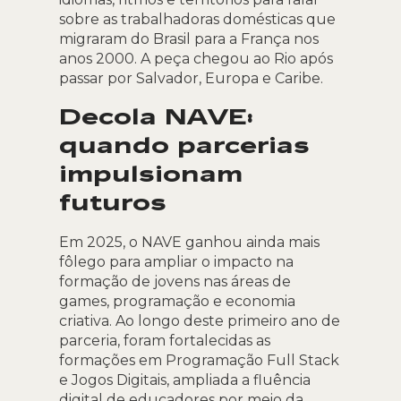
sobre as trabalhadoras domésticas que
migraram do Brasil para a França nos
anos 2000. A peça chegou ao Rio após
passar por Salvador, Europa e Caribe.
Decola NAVE:
quando parcerias
impulsionam
futuros
Em 2025, o NAVE ganhou ainda mais
fôlego para ampliar o impacto na
formação de jovens nas áreas de
games, programação e economia
criativa. Ao longo deste primeiro ano de
parceria, foram fortalecidas as
formações em Programação Full Stack
e Jogos Digitais, ampliada a fluência
digital de educadores por meio da