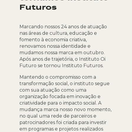
Futuros
Marcando nossos 24 anos de atuação
nas áreas de cultura, educação e
fomento à economia criativa,
renovamos nossa identidade e
mudamos nossa marca em outubro.
Após anos de trajetória, o Instituto Oi
Futuro se tornou Instituto Futuros.
Mantendo o compromisso com a
transformação social, o instituto segue
com sua atuação como uma
organização focada em inovação e
criatividade para o impacto social. A
mudança marca nosso novo momento,
no qual uma rede de parceiros e
patrocinadores foi criada para investir
em programas e projetos realizados