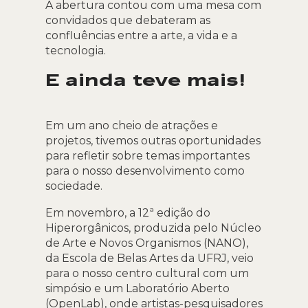
A abertura contou com uma mesa com
convidados que debateram as
confluências entre a arte, a vida e a
tecnologia.
E ainda teve mais!
Em um ano cheio de atrações e
projetos, tivemos outras oportunidades
para refletir sobre temas importantes
para o nosso desenvolvimento como
sociedade.
Em novembro, a 12ª edição do
Hiperorgânicos, produzida pelo Núcleo
de Arte e Novos Organismos (NANO),
da Escola de Belas Artes da UFRJ, veio
para o nosso centro cultural com um
simpósio e um Laboratório Aberto
(OpenLab), onde artistas-pesquisadores