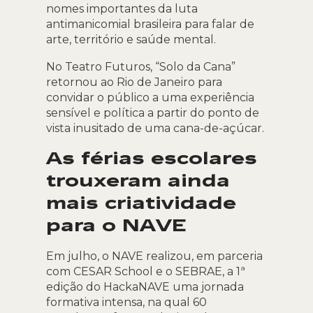
nomes importantes da luta
antimanicomial brasileira para falar de
arte, território e saúde mental.
No Teatro Futuros, “Solo da Cana”
retornou ao Rio de Janeiro para
convidar o público a uma experiência
sensível e política a partir do ponto de
vista inusitado de uma cana-de-açúcar.
As férias escolares
trouxeram ainda
mais criatividade
para o NAVE
Em julho, o NAVE realizou, em parceria
com CESAR School e o SEBRAE, a 1ª
edição do HackaNAVE uma jornada
formativa intensa, na qual 60