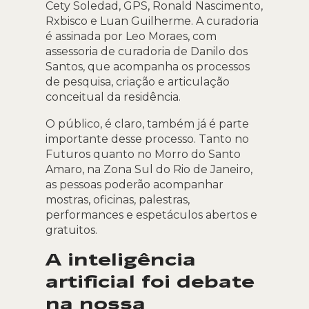
Cety Soledad, GPS, Ronald Nascimento,
Rxbisco e Luan Guilherme. A curadoria
é assinada por Leo Moraes, com
assessoria de curadoria de Danilo dos
Santos, que acompanha os processos
de pesquisa, criação e articulação
conceitual da residência.
O público, é claro, também já é parte
importante desse processo. Tanto no
Futuros quanto no Morro do Santo
Amaro, na Zona Sul do Rio de Janeiro,
as pessoas poderão acompanhar
mostras, oficinas, palestras,
performances e espetáculos abertos e
gratuitos.
A inteligência
artificial foi debate
na nossa