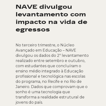
NAVE divulgou
levantamento com
impacto na vida de
egressos
No terceiro trimestre, o Núcleo
Avançado em Educação – NAVE
divulgou os dados do 2º levantamento
realizado entre setembro e outubro,
com estudantes que concluíram o
ensino médio integrado à Educação
profissional e tecnológica nas escolas
do programa, no Recife e no Rio de
Janeiro. Dados que comprovam que o
sonho é uma tecnologia que
transforma a realidade estrutural de
jovens do país.