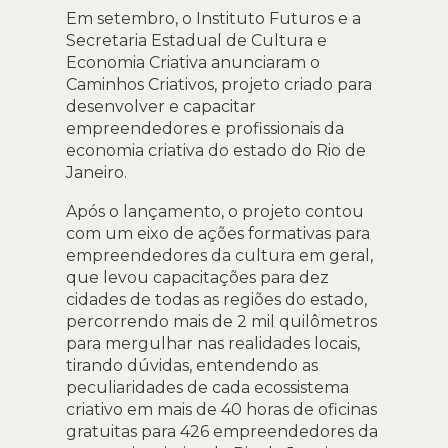
Em setembro, o Instituto Futuros e a
Secretaria Estadual de Cultura e
Economia Criativa anunciaram o
Caminhos Criativos, projeto criado para
desenvolver e capacitar
empreendedores e profissionais da
economia criativa do estado do Rio de
Janeiro.
Após o lançamento, o projeto contou
com um eixo de ações formativas para
empreendedores da cultura em geral,
que levou capacitações para dez
cidades de todas as regiões do estado,
percorrendo mais de 2 mil quilômetros
para mergulhar nas realidades locais,
tirando dúvidas, entendendo as
peculiaridades de cada ecossistema
criativo em mais de 40 horas de oficinas
gratuitas para 426 empreendedores da