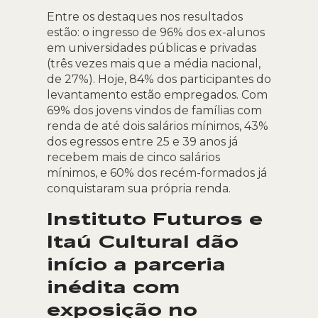
Entre os destaques nos resultados
estão: o ingresso de 96% dos ex-alunos
em universidades públicas e privadas
(três vezes mais que a média nacional,
de 27%). Hoje, 84% dos participantes do
levantamento estão empregados. Com
69% dos jovens vindos de famílias com
renda de até dois salários mínimos, 43%
dos egressos entre 25 e 39 anos já
recebem mais de cinco salários
mínimos, e 60% dos recém-formados já
conquistaram sua própria renda.
Instituto Futuros e
Itaú Cultural dão
início a parceria
inédita com
exposição no