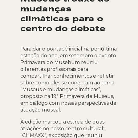
mudanças
climáticas para o
centro do debate
Para dar o pontapé inicial na penúltima
estação do ano, em setembro o evento
Primavera do Musehum reuniu
diferentes profissionais para
compartilhar conhecimentos e refletir
sobre como eles se conectam ao tema
“Museus e mudanças climáticas”,
proposto na 19ª Primavera de Museus,
em diálogo com nossas perspectivas de
atuação museal.
A edição marcou a estreia de duas
atrações no nosso centro cultural:
“CLIMAXX”, exposição que reuniu