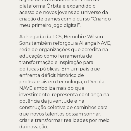
plataforma Órbita e expandido o
acesso de novos jovens ao universo da
criação de games com o curso “Criando
meu primeiro jogo digital”.
A chegada da TCS, Bemobi e Wilson
Sons também reforçou a Aliança NAVE,
rede de organizações que acredita na
educação como ferramenta de
transformação e inspiração para
políticas públicas. Em um país que
enfrenta déficit histórico de
profissionais em tecnologia, o Decola
NAVE simboliza mais do que
investimento: representa confiança na
potência da juventude e na
construção coletiva de caminhos para
que novos talentos possam sonhar,
criar e transformar realidades por meio
da inovação.