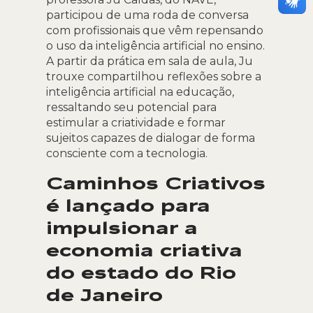
participou de uma roda de conversa
com profissionais que vêm repensando
o uso da inteligência artificial no ensino.
A partir da prática em sala de aula, Ju
trouxe compartilhou reflexões sobre a
inteligência artificial na educação,
ressaltando seu potencial para
estimular a criatividade e formar
sujeitos capazes de dialogar de forma
consciente com a tecnologia.
Caminhos Criativos
é lançado para
impulsionar a
economia criativa
do estado do Rio
de Janeiro