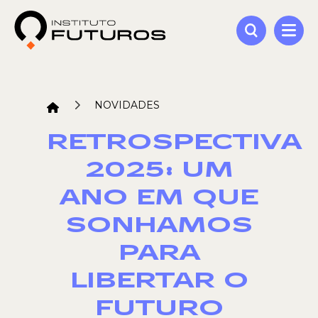
NOVIDADES
RETROSPECTIVA
2025: UM
ANO EM QUE
SONHAMOS
PARA
LIBERTAR O
FUTURO