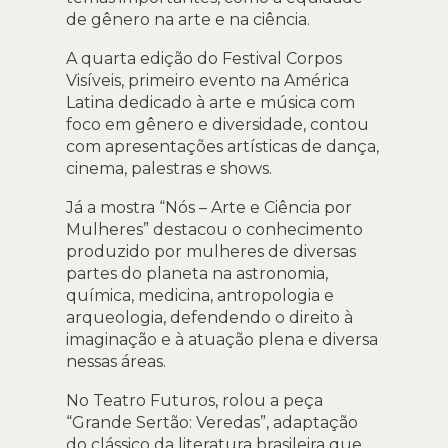
de gênero na arte e na ciência.
A quarta edição do Festival Corpos
Visíveis, primeiro evento na América
Latina dedicado à arte e música com
foco em gênero e diversidade, contou
com apresentações artísticas de dança,
cinema, palestras e shows.
Já a mostra “Nós – Arte e Ciência por
Mulheres” destacou o conhecimento
produzido por mulheres de diversas
partes do planeta na astronomia,
química, medicina, antropologia e
arqueologia, defendendo o direito à
imaginação e à atuação plena e diversa
nessas áreas.
No Teatro Futuros, rolou a peça
“Grande Sertão: Veredas”, adaptação
do clássico da literatura brasileira que