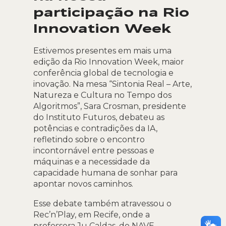
participação na Rio
Innovation Week
Estivemos presentes em mais uma
edição da Rio Innovation Week, maior
conferência global de tecnologia e
inovação. Na mesa “Sintonia Real – Arte,
Natureza e Cultura no Tempo dos
Algoritmos”, Sara Crosman, presidente
do Instituto Futuros, debateu as
potências e contradições da IA,
refletindo sobre o encontro
incontornável entre pessoas e
máquinas e a necessidade da
capacidade humana de sonhar para
apontar novos caminhos.
Esse debate também atravessou o
Rec’n’Play, em Recife, onde a
professora Ju Caldas, do NAVE,