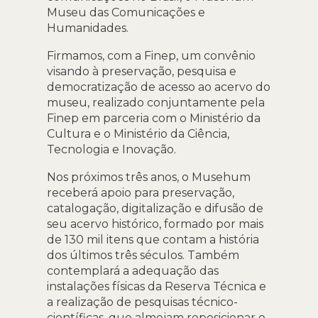
Museu das Comunicações e
Humanidades.
Firmamos, com a Finep, um convênio
visando à preservação, pesquisa e
democratização de acesso ao acervo do
museu, realizado conjuntamente pela
Finep em parceria com o Ministério da
Cultura e o Ministério da Ciência,
Tecnologia e Inovação.
Nos próximos três anos, o Musehum
receberá apoio para preservação,
catalogação, digitalização e difusão de
seu acervo histórico, formado por mais
de 130 mil itens que contam a história
dos últimos três séculos. Também
contemplará a adequação das
instalações físicas da Reserva Técnica e
a realização de pesquisas técnico-
científicas, que almejam reposicionar o