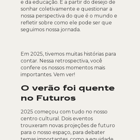
e da educação. É a partir do desejo de
sonhar coletivamente e questionar a
nossa perspectiva do que é o mundo e
refletir sobre como ele pode ser que
seguimos nossa jornada.
Em 2025, tivemos muitas histórias para
contar. Nessa retrospectiva, você
confere os nossos momentos mais
importantes. Vem ver!
O verão foi quente
no Futuros
2025 começou com tudo no nosso
centro cultural. Dois eventos
trouxeram novas projeções de futuro
para o nosso espaço, para debater
temas importantes, como a equidade