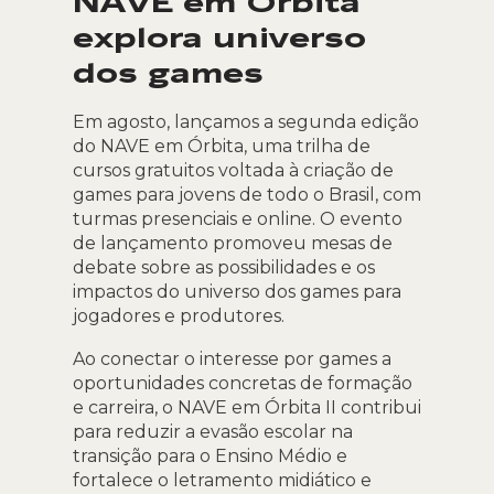
NAVE em Órbita
explora universo
dos games
Em agosto, lançamos a segunda edição
do NAVE em Órbita, uma trilha de
cursos gratuitos voltada à criação de
games para jovens de todo o Brasil, com
turmas presenciais e online. O evento
de lançamento promoveu mesas de
debate sobre as possibilidades e os
impactos do universo dos games para
jogadores e produtores.
Ao conectar o interesse por games a
oportunidades concretas de formação
e carreira, o NAVE em Órbita II contribui
para reduzir a evasão escolar na
transição para o Ensino Médio e
fortalece o letramento midiático e