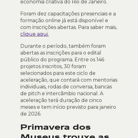
economia criativa do Rio de Janeiro.
Foram dez capacitações presenciais e a
formação online já está disponível e
com inscrições abertas. Para saber mais,
clique aqui.
Durante o período, também foram
abertas as inscrições para o edital
público do programa. Entre os 146
projetos inscritos, 30 foram
selecionados para este ciclo de
aceleração, que contará com mentorias
individuais, rodas de conversa, bancas
de pitch e intercâmbio nacional. A
aceleração terá duração de cinco
meses e tem início previsto para janeiro
de 2026.
Primavera dos
Museus trouxe as