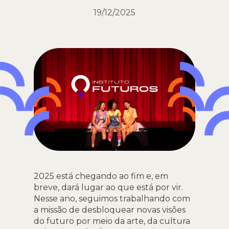
19/12/2025
2025 está chegando ao fim e, em
breve, dará lugar ao que está por vir.
Nesse ano, seguimos trabalhando com
a missão de desbloquear novas visões
do futuro por meio da arte, da cultura