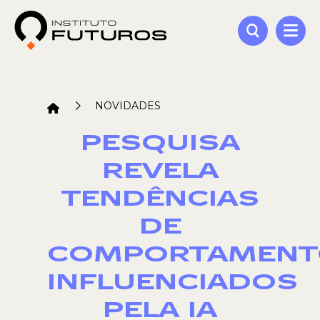
NOVIDADES
PESQUISA
REVELA
TENDÊNCIAS
DE
COMPORTAMENT
INFLUENCIADOS
PELA IA