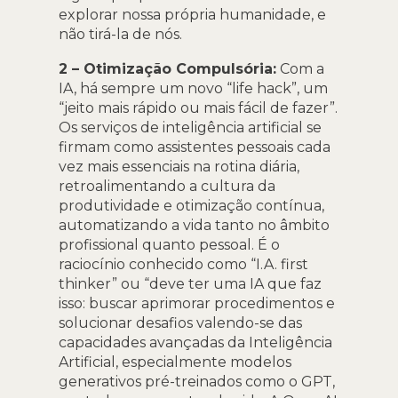
explorar nossa própria humanidade, e
não tirá-la de nós.
2 – Otimização Compulsória:
Com a
IA, há sempre um novo “life hack”, um
“jeito mais rápido ou mais fácil de fazer”.
Os serviços de inteligência artificial se
firmam como assistentes pessoais cada
vez mais essenciais na rotina diária,
retroalimentando a cultura da
produtividade e otimização contínua,
automatizando a vida tanto no âmbito
profissional quanto pessoal. É o
raciocínio conhecido como “I.A. first
thinker” ou “deve ter uma IA que faz
isso: buscar aprimorar procedimentos e
solucionar desafios valendo-se das
capacidades avançadas da Inteligência
Artificial, especialmente modelos
generativos pré-treinados como o GPT,