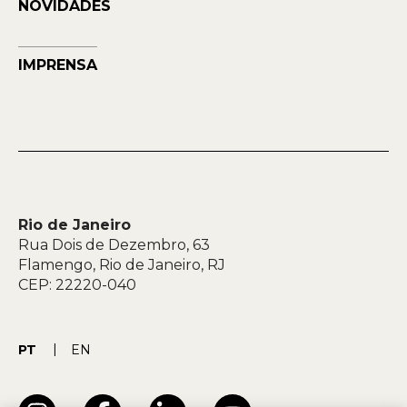
NOVIDADES
IMPRENSA
Rio de Janeiro
Rua Dois de Dezembro, 63
Flamengo, Rio de Janeiro, RJ
CEP: 22220-040
PT
EN