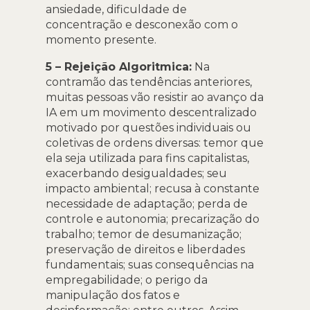
ansiedade, dificuldade de
concentração e desconexão com o
momento presente.
5 – Rejeição Algoritmica:
Na
contramão das tendências anteriores,
muitas pessoas vão resistir ao avanço da
IA em um movimento descentralizado
motivado por questões individuais ou
coletivas de ordens diversas: temor que
ela seja utilizada para fins capitalistas,
exacerbando desigualdades; seu
impacto ambiental; recusa à constante
necessidade de adaptação; perda de
controle e autonomia; precarização do
trabalho; temor de desumanização;
preservação de direitos e liberdades
fundamentais; suas consequências na
empregabilidade; o perigo da
manipulação dos fatos e