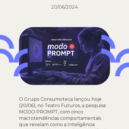
20/06/2024
O Grupo Consumoteca lançou hoje
(20/06), no Teatro Futuros, a pesquisa
MODO PROMPT, com cinco
macrotendências comportamentais
que revelam como a Inteligência