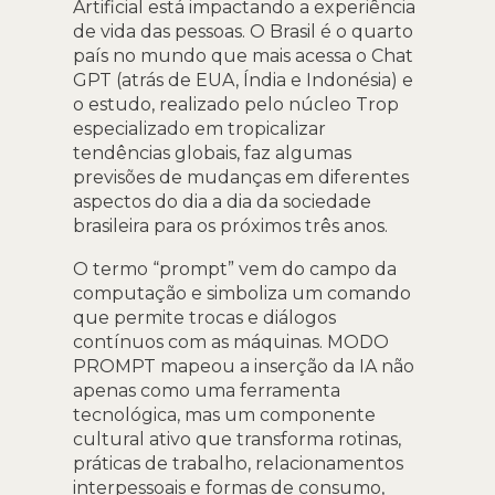
Artificial está impactando a experiência
de vida das pessoas. O Brasil é o quarto
país no mundo que mais acessa o Chat
GPT (atrás de EUA, Índia e Indonésia) e
o estudo, realizado pelo
núcleo Trop
especializado em tropicalizar
tendências globais, faz algumas
previsões de mudanças em diferentes
aspectos do dia a dia da sociedade
brasileira para os próximos três anos.
O termo “prompt” vem do campo da
computação e simboliza um comando
que permite trocas e diálogos
contínuos com as máquinas. MODO
PROMPT mapeou a inserção da IA não
apenas como uma ferramenta
tecnológica, mas um componente
cultural ativo que transforma rotinas,
práticas de trabalho, relacionamentos
interpessoais e formas de consumo,