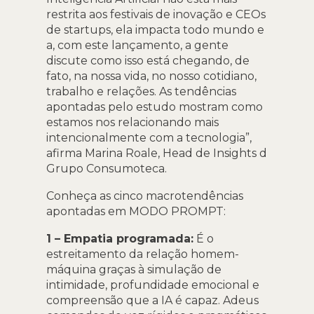
restrita aos festivais de inovação e CEOs
de startups, ela impacta todo mundo e
a, com este lançamento, a gente
discute como isso está chegando, de
fato, na nossa vida, no nosso cotidiano,
trabalho e relações. As tendências
apontadas pelo estudo mostram como
estamos nos relacionando mais
intencionalmente com a tecnologia”,
afirma Marina Roale, Head de Insights d
Grupo Consumoteca.
Conheça as cinco macrotendências
apontadas em MODO PROMPT:
1 – Empatia programada:
É o
estreitamento da relação homem-
máquina graças à simulação de
intimidade, profundidade emocional e
compreensão que a IA é capaz. Adeus