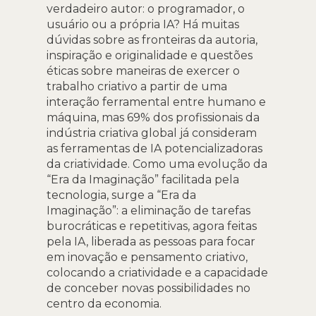
verdadeiro autor: o programador, o
usuário ou a própria IA? Há muitas
dúvidas sobre as fronteiras da autoria,
inspiração e originalidade e questões
éticas sobre maneiras de exercer o
trabalho criativo a partir de uma
interação ferramental entre humano e
máquina, mas 69% dos profissionais da
indústria criativa global já consideram
as ferramentas de IA potencializadoras
da criatividade. Como uma evolução da
“Era da Imaginação” facilitada pela
tecnologia, surge a “Era da
Imaginação”: a eliminação de tarefas
burocráticas e repetitivas, agora feitas
pela IA, liberada as pessoas para focar
em inovação e pensamento criativo,
colocando a criatividade e a capacidade
de conceber novas possibilidades no
centro da economia.