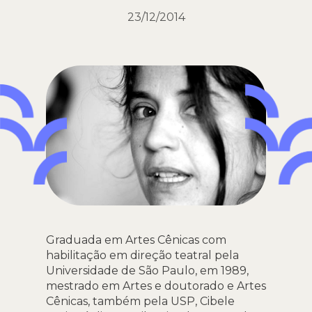
23/12/2014
Graduada em Artes Cênicas com
habilitação em direção teatral pela
Universidade de São Paulo, em 1989,
mestrado em Artes e doutorado e Artes
Cênicas, também pela USP, Cibele