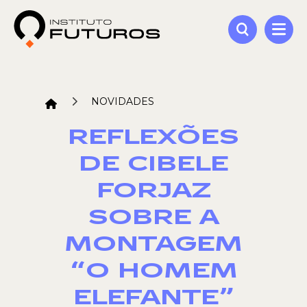
NOVIDADES
REFLEXÕES
DE CIBELE
FORJAZ
SOBRE A
MONTAGEM
“O HOMEM
ELEFANTE”