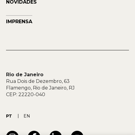
NOVIDADES
IMPRENSA
Rio de Janeiro
Rua Dois de Dezembro, 63
Flamengo, Rio de Janeiro, RJ
CEP: 22220-040
PT
EN