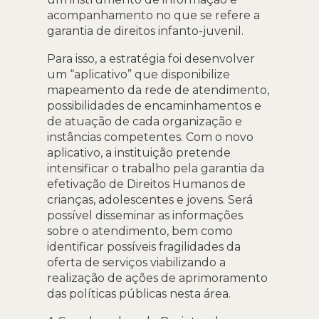
acompanhamento no que se refere a
garantia de direitos infanto-juvenil.
Para isso, a estratégia foi desenvolver
um “aplicativo” que disponibilize
mapeamento da rede de atendimento,
possibilidades de encaminhamentos e
de atuação de cada organização e
instâncias competentes. Com o novo
aplicativo, a instituição pretende
intensificar o trabalho pela garantia da
efetivação de Direitos Humanos de
crianças, adolescentes e jovens. Será
possível disseminar as informações
sobre o atendimento, bem como
identificar possíveis fragilidades da
oferta de serviços viabilizando a
realização de ações de aprimoramento
das políticas públicas nesta área.