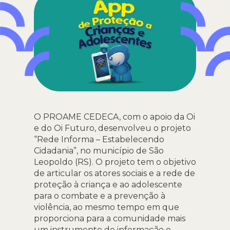
O PROAME CEDECA, com o apoio da Oi
e do Oi Futuro, desenvolveu o projeto
“Rede Informa – Estabelecendo
Cidadania”, no município de São
Leopoldo (RS). O projeto tem o objetivo
de articular os atores sociais e a rede de
proteção à criança e ao adolescente
para o combate e a prevenção à
violência, ao mesmo tempo em que
proporciona para a comunidade mais
um instrumento de informação e