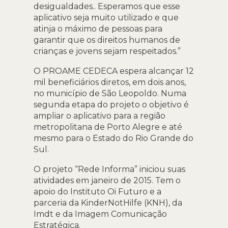
desigualdades.. Esperamos que esse
aplicativo seja muito utilizado e que
atinja o máximo de pessoas para
garantir que os direitos humanos de
crianças e jovens sejam respeitados.”
O PROAME CEDECA espera alcançar 12
mil beneficiários diretos, em dois anos,
no município de São Leopoldo. Numa
segunda etapa do projeto o objetivo é
ampliar o aplicativo para a região
metropolitana de Porto Alegre e até
mesmo para o Estado do Rio Grande do
Sul.
O projeto “Rede Informa” iniciou suas
atividades em janeiro de 2015. Tem o
apoio do Instituto Oi Futuro e a
parceria da KinderNotHilfe (KNH), da
Imdt e da Imagem Comunicação
Estratégica.