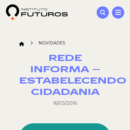
NOVIDADES
REDE
INFORMA –
ESTABELECENDO
CIDADANIA
16/03/2016