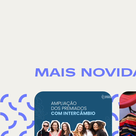
MAIS NOVI