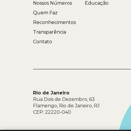
Nossos Números
Educação
Quem Faz
Reconhecimentos
Transparência
Contato
Rio de Janeiro
Rua Dois de Dezembro, 63
Flamengo, Rio de Janeiro, RJ
CEP: 22220-040