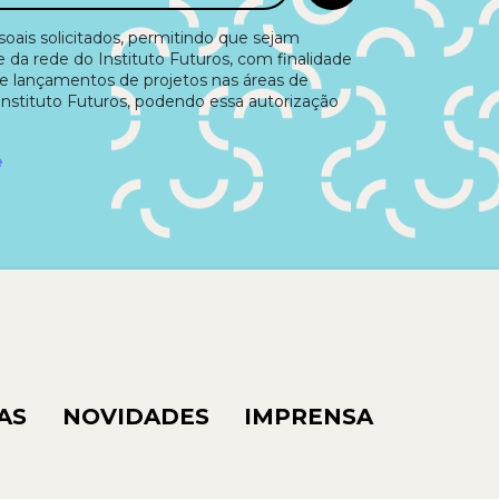
ais solicitados, permitindo que sejam
e da rede do Instituto Futuros, com finalidade
e lançamentos de projetos nas áreas de
Instituto Futuros, podendo essa autorização
e
AS
NOVIDADES
IMPRENSA