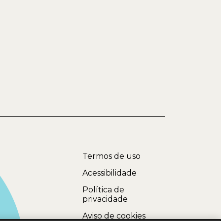
Termos de uso
Acessibilidade
Política de
privacidade
Aviso de cookies