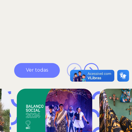
Ver todas