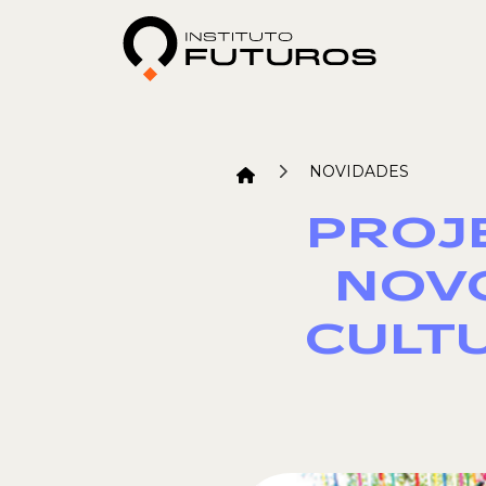
NOVIDADES
PROJ
NOVO
CULT