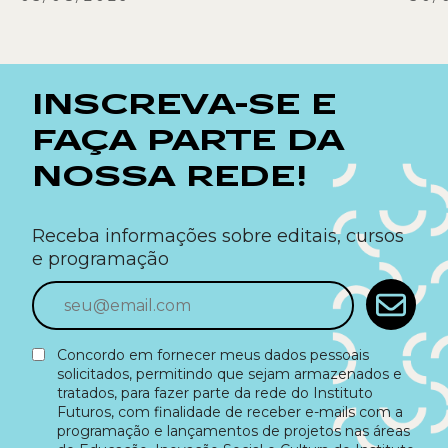
INSCREVA-SE E
FAÇA PARTE DA
NOSSA REDE!
Receba informações sobre editais, cursos
e programação
Concordo em fornecer meus dados pessoais
solicitados, permitindo que sejam armazenados e
tratados, para fazer parte da rede do Instituto
Futuros, com finalidade de receber e-mails com a
programação e lançamentos de projetos nas áreas