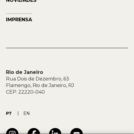
NOVIDADES
IMPRENSA
Rio de Janeiro
Rua Dois de Dezembro, 63
Flamengo, Rio de Janeiro, RJ
CEP: 22220-040
PT
EN