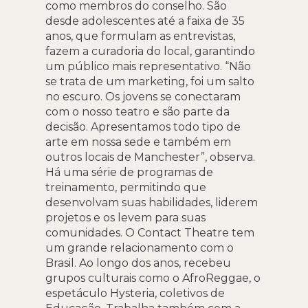
como membros do conselho. São
desde adolescentes até a faixa de 35
anos, que formulam as entrevistas,
fazem a curadoria do local, garantindo
um público mais representativo. “Não
se trata de um marketing, foi um salto
no escuro. Os jovens se conectaram
com o nosso teatro e são parte da
decisão. Apresentamos todo tipo de
arte em nossa sede e também em
outros locais de Manchester”, observa.
Há uma série de programas de
treinamento, permitindo que
desenvolvam suas habilidades, liderem
projetos e os levem para suas
comunidades. O Contact Theatre tem
um grande relacionamento com o
Brasil. Ao longo dos anos, recebeu
grupos culturais como o AfroReggae, o
espetáculo Hysteria, coletivos de