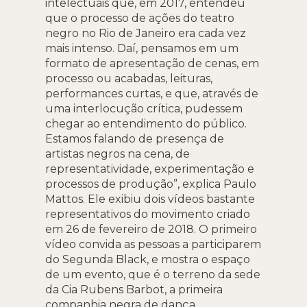
intelectuais que, em 2017, entendeu
que o processo de ações do teatro
negro no Rio de Janeiro era cada vez
mais intenso. Daí, pensamos em um
formato de apresentação de cenas, em
processo ou acabadas, leituras,
performances curtas, e que, através de
uma interlocução crítica, pudessem
chegar ao entendimento do público.
Estamos falando de presença de
artistas negros na cena, de
representatividade, experimentação e
processos de produção”, explica Paulo
Mattos. Ele exibiu dois vídeos bastante
representativos do movimento criado
em 26 de fevereiro de 2018. O primeiro
vídeo convida as pessoas a participarem
do Segunda Black, e mostra o espaço
de um evento, que é o terreno da sede
da Cia Rubens Barbot, a primeira
companhia negra de dança