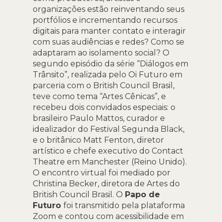
organizações estão reinventando seus
portfólios e incrementando recursos
digitais para manter contato e interagir
com suas audiências e redes? Como se
adaptaram ao isolamento social? O
segundo episódio da série “Diálogos em
Trânsito”, realizada pelo Oi Futuro em
parceria com o British Council Brasil,
teve como tema “Artes Cênicas”, e
recebeu dois convidados especiais: o
brasileiro Paulo Mattos, curador e
idealizador do Festival Segunda Black,
e o britânico Matt Fenton, diretor
artístico e chefe executivo do Contact
Theatre em Manchester (Reino Unido).
O encontro virtual foi mediado por
Christina Becker, diretora de Artes do
British Council Brasil. O
Papo de
Futuro
foi transmitido pela plataforma
Zoom e contou com acessibilidade em