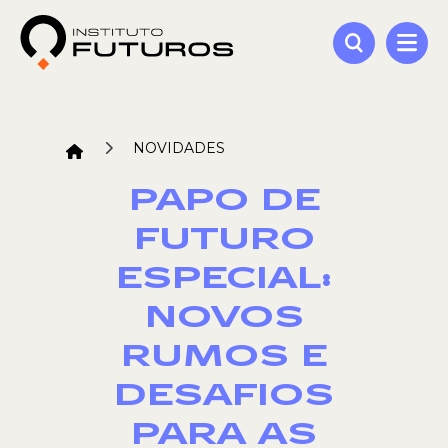
NOVIDADES
PAPO DE
FUTURO
ESPECIAL:
NOVOS
RUMOS E
DESAFIOS
PARA AS