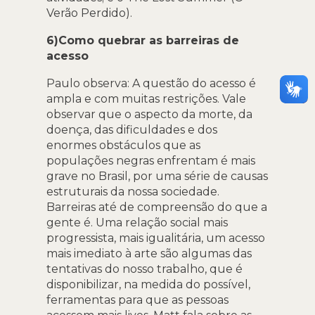
Verão Perdido).
6)Como quebrar as barreiras de
acesso
Paulo observa: A questão do acesso é
ampla e com muitas restrições. Vale
observar que o aspecto da morte, da
doença, das dificuldades e dos
enormes obstáculos que as
populações negras enfrentam é mais
grave no Brasil, por uma série de causas
estruturais da nossa sociedade.
Barreiras até de compreensão do que a
gente é. Uma relação social mais
progressista, mais igualitária, um acesso
mais imediato à arte são algumas das
tentativas do nosso trabalho, que é
disponibilizar, na medida do possível,
ferramentas para que as pessoas