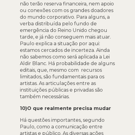
não terão reserva financeira, nem apoio
ou conexões com os grandes doadores
do mundo corporativo. Para alguns, a
verba distribuída pelo fundo de
emergência do Reino Unido chegou
tarde, e já não conseguem mais atuar.
Paulo explica a situação por aqui:
estamos cercados de incerteza. Ainda
não sabemos como será aplicada a Lei
Aldir Blanc. Há probabilidade de alguns
editais, que, mesmo com recursos
limitados, são fundamentais para os
artistas. As articulações entre as
instituições públicas e privadas são
também necessárias.
10)O que realmente precisa mudar
Há questões importantes, segundo
Paulo, como a comunicação entre
artistas e público. As diversas ações