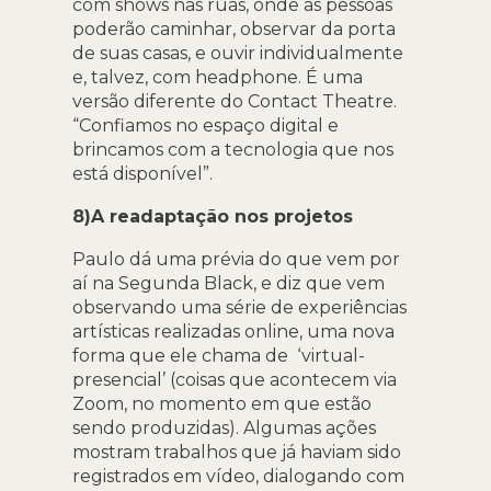
com shows nas ruas, onde as pessoas
poderão caminhar, observar da porta
de suas casas, e ouvir individualmente
e, talvez, com headphone. É uma
versão diferente do Contact Theatre.
“Confiamos no espaço digital e
brincamos com a tecnologia que nos
está disponível”.
8)A readaptação nos projetos
Paulo dá uma prévia do que vem por
aí na Segunda Black, e diz que vem
observando uma série de experiências
artísticas realizadas online, uma nova
forma que ele chama de ‘virtual-
presencial’ (coisas que acontecem via
Zoom, no momento em que estão
sendo produzidas). Algumas ações
mostram trabalhos que já haviam sido
registrados em vídeo, dialogando com