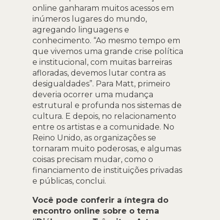
online ganharam muitos acessos em
inúmeros lugares do mundo,
agregando linguagens e
conhecimento. “Ao mesmo tempo em
que vivemos uma grande crise política
e institucional, com muitas barreiras
afloradas, devemos lutar contra as
desigualdades”. Para Matt, primeiro
deveria ocorrer uma mudança
estrutural e profunda nos sistemas de
cultura. E depois, no relacionamento
entre os artistas e a comunidade. No
Reino Unido, as organizações se
tornaram muito poderosas, e algumas
coisas precisam mudar, como o
financiamento de instituições privadas
e públicas, conclui.
Você pode conferir a íntegra do
encontro online sobre o tema