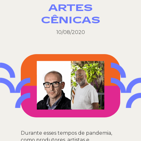
ARTES
CÊNICAS
10/08/2020
Durante esses tempos de pandemia,
como produtores, artistas e