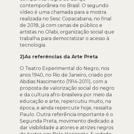
contemporânea no Brasil. O segundo
vídeo é uma chamada para a mostra
realizada no Sesc Copacabana, no final
de 2018, já com cenas de público e
artistas no Olabi, organização social que
trabalha para democratizar o acesso à
tecnologia.
2)As referências da Arte Preta
O Teatro Experimental do Negro, nos
anos 1940, no Rio de Janeiro, criado por
Abdias Nascimento (1914-2011), com a
proposta de valorização social do negro
e da cultura afro-brasileira por meio da
educação e arte, repercutiu muito, na
época, e ainda repercute hoje, ressalta
Paulo. Outra referência importante é o
Segunda Preta, movimento dedicado a
dar visibilidade a atores e atrizes negros