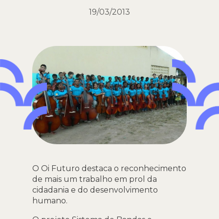
19/03/2013
O Oi Futuro destaca o reconhecimento
de mais um trabalho em prol da
cidadania e do desenvolvimento
humano.