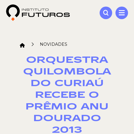
NOVIDADES
ORQUESTRA
QUILOMBOLA
DO CURIAÚ
RECEBE O
PRÊMIO ANU
DOURADO
2013