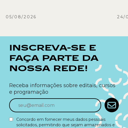
05/08/2026
24/
INSCREVA-SE E
FAÇA PARTE DA
NOSSA REDE!
Receba informações sobre editais, cursos
e programação
Concordo em fornecer meus dados pessoais
solicitados, permitindo que sejam armazenados e