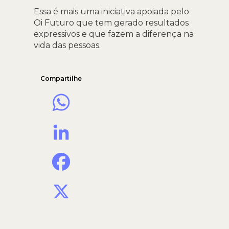
Essa é mais uma iniciativa apoiada pelo
Oi Futuro que tem gerado resultados
expressivos e que fazem a diferença na
vida das pessoas.
Compartilhe
WhatsApp
LinkedIn
Facebook
X