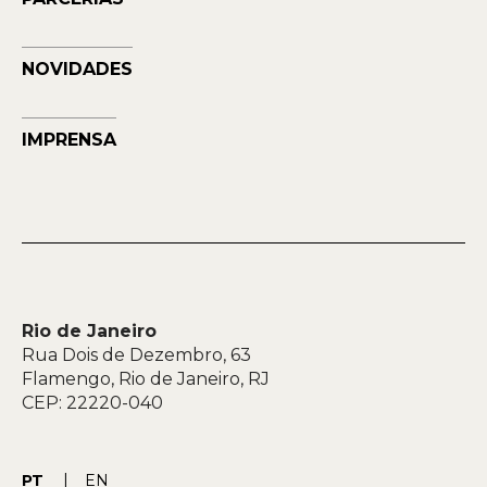
NAVE
NOVIDADES
IMPRENSA
Rio de Janeiro
Rua Dois de Dezembro, 63
Flamengo, Rio de Janeiro, RJ
CEP: 22220-040
PT
EN