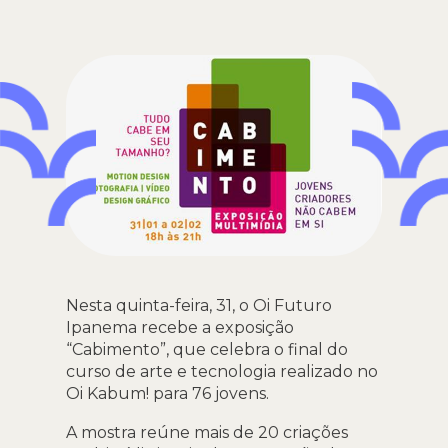
Nesta quinta-feira, 31, o Oi Futuro
Ipanema recebe a exposição
“Cabimento”, que celebra o final do
curso de arte e tecnologia realizado no
Oi Kabum! para 76 jovens.
A mostra reúne mais de 20 criações