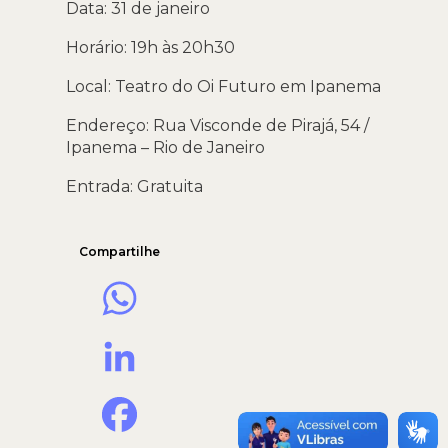
Data: 31 de janeiro
Horário: 19h às 20h30
Local: Teatro do Oi Futuro em Ipanema
Endereço: Rua Visconde de Pirajá, 54 /
Ipanema – Rio de Janeiro
Entrada: Gratuita
Compartilhe
WhatsApp
LinkedIn
Facebook