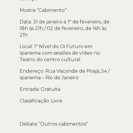
Mostra “Cabimento”
Data: 31 de janeiro e 1º de fevereiro, de
18h às 21h / 02 de fevereiro, de 16h às
21h
Local: 1º Nível do Oi Futuro em
Ipanema com sessões de vídeo no
Teatro do centro cultural
Endereço: Rua Visconde de Pirajá, 54 /
Ipanema – Rio de Janeiro
Entrada: Gratuita
Classificação: Livre
Debate “Outros cabimentos”