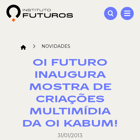
NOVIDADES
OI FUTURO
INAUGURA
MOSTRA DE
CRIAÇÕES
MULTIMÍDIA
DA OI KABUM!
31/01/2013