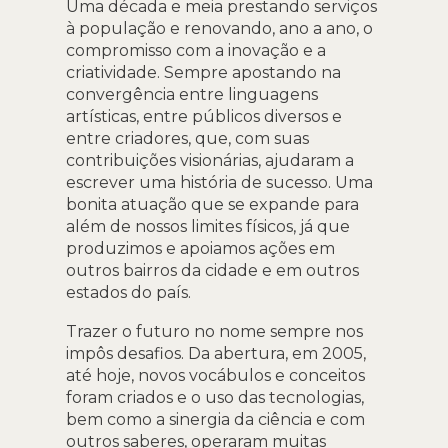
Uma década e meia prestando serviços
à população e renovando, ano a ano, o
compromisso com a inovação e a
criatividade. Sempre apostando na
convergência entre linguagens
artísticas, entre públicos diversos e
entre criadores, que, com suas
contribuições visionárias, ajudaram a
escrever uma história de sucesso. Uma
bonita atuação que se expande para
além de nossos limites físicos, já que
produzimos e apoiamos ações em
outros bairros da cidade e em outros
estados do país.
Trazer o futuro no nome sempre nos
impôs desafios. Da abertura, em 2005,
até hoje, novos vocábulos e conceitos
foram criados e o uso das tecnologias,
bem como a sinergia da ciência e com
outros saberes, operaram muitas