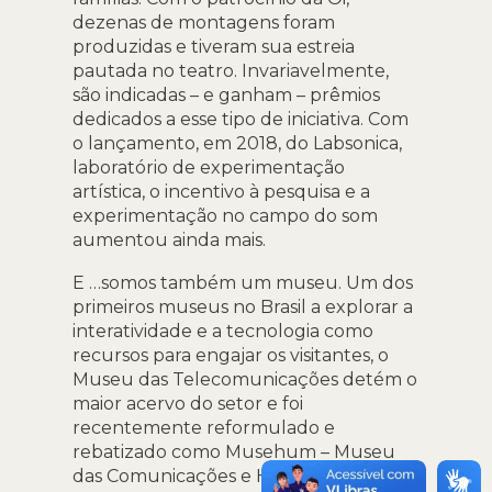
dezenas de montagens foram
produzidas e tiveram sua estreia
pautada no teatro. Invariavelmente,
são indicadas – e ganham – prêmios
dedicados a esse tipo de iniciativa. Com
o lançamento, em 2018, do Labsonica,
laboratório de experimentação
artística, o incentivo à pesquisa e a
experimentação no campo do som
aumentou ainda mais.
E …somos também um museu. Um dos
primeiros museus no Brasil a explorar a
interatividade e a tecnologia como
recursos para engajar os visitantes, o
Museu das Telecomunicações detém o
maior acervo do setor e foi
recentemente reformulado e
rebatizado como Musehum – Museu
das Comunicações e Humanidades.