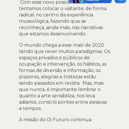
Com esse novo posicionamento,
tentamos colocar o visitante, de forma
radical, no centro da experiência
museológica, fazendo que se
reconheça, ainda mais, nas narrativas
que estamos desenvolvendo.
O mundo chega a esse maio de 2020
tendo que rever muitos paradigmas. Os
espaços privados e públicos de
ocupação e intervenção, os hábitos, as
formas de diversão e informação, os
prazeres, alegrias e tristezas estão
sendo passados em revista. Mas, mais
que nunca, é importante lembrar o
quanto a arte sensibiliza, nos leva
adiante, constrói pontes entre pessoas
e tempos.
A missão do Oi Futuro continua.