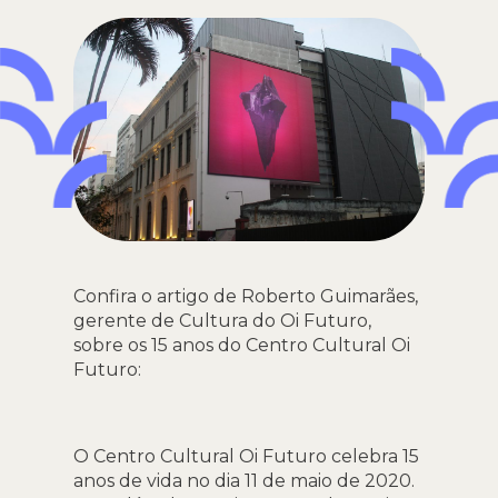
Confira o artigo de Roberto Guimarães,
gerente de Cultura do Oi Futuro,
sobre os 15 anos do Centro Cultural Oi
Futuro:
O Centro Cultural Oi Futuro celebra 15
anos de vida no dia 11 de maio de 2020.