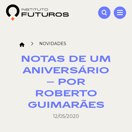
NOVIDADES
NOTAS DE UM
ANIVERSÁRIO
– POR
ROBERTO
GUIMARÃES
12/05/2020