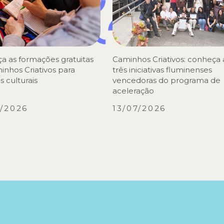
a as formações gratuitas
Caminhos Criativos: conheça 
inhos Criativos para
três iniciativas fluminenses
s culturais
vencedoras do programa de
aceleração
7/2026
13/07/2026