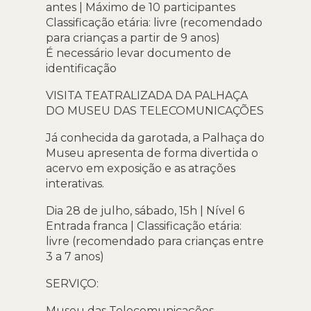
antes | Máximo de 10 participantes
Classificação etária: livre (recomendado
para crianças a partir de 9 anos)
É necessário levar documento de
identificação
VISITA TEATRALIZADA DA PALHAÇA
DO MUSEU DAS TELECOMUNICAÇÕES
Já conhecida da garotada, a Palhaça do
Museu apresenta de forma divertida o
acervo em exposição e as atrações
interativas.
Dia 28 de julho, sábado, 15h | Nível 6
Entrada franca | Classificação etária:
livre (recomendado para crianças entre
3 a 7 anos)
SERVIÇO:
Museu das Telecomunicações –