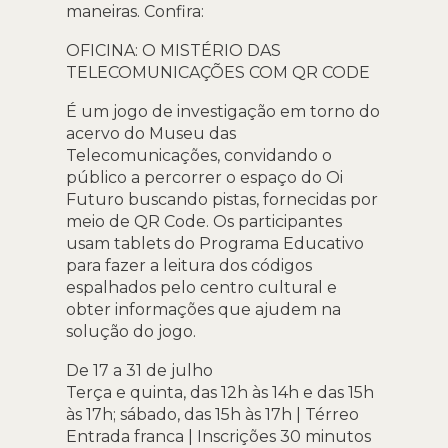
maneiras. Confira:
OFICINA: O MISTÉRIO DAS
TELECOMUNICAÇÕES COM QR CODE
É um jogo de investigação em torno do
acervo do Museu das
Telecomunicações, convidando o
público a percorrer o espaço do Oi
Futuro buscando pistas, fornecidas por
meio de QR Code. Os participantes
usam tablets do Programa Educativo
para fazer a leitura dos códigos
espalhados pelo centro cultural e
obter informações que ajudem na
solução do jogo.
De 17 a 31 de julho
Terça e quinta, das 12h às 14h e das 15h
às 17h; sábado, das 15h às 17h | Térreo
Entrada franca | Inscrições 30 minutos