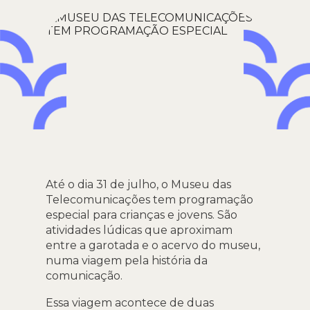
Até o dia 31 de julho, o Museu das
Telecomunicações tem programação
especial para crianças e jovens. São
atividades lúdicas que aproximam
entre a garotada e o acervo do museu,
numa viagem pela história da
comunicação.
Essa viagem acontece de duas