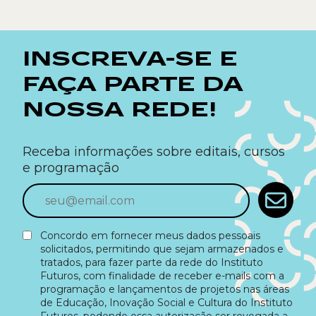
INSCREVA-SE E
FAÇA PARTE DA
NOSSA REDE!
Receba informações sobre editais, cursos
e programação
Concordo em fornecer meus dados pessoais
solicitados, permitindo que sejam armazenados e
tratados, para fazer parte da rede do Instituto
Futuros, com finalidade de receber e-mails com a
programação e lançamentos de projetos nas áreas
de Educação, Inovação Social e Cultura do Instituto