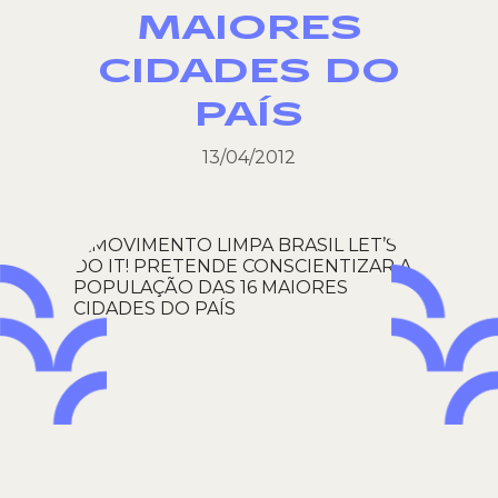
MAIORES
CIDADES DO
PAÍS
13/04/2012