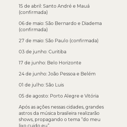
15 de abril: Santo André e Mauá
(confirmada)
06 de maio: São Bernardo e Diadema
(confirmada)
27 de maio: São Paulo (confirmada)
03 de junho: Curitiba
17 de junho: Belo Horizonte
24 de junho: João Pessoa e Belém
01 de julho: São Luis
05 de agosto: Porto Alegre e Vitória
Após as ações nessas cidades, grandes
astros da música brasileira realizarão
shows, propagando o tema “do meu
lixo cuido eu”.