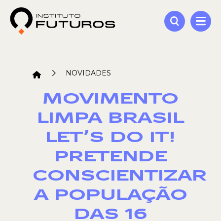
NOVIDADES
MOVIMENTO
LIMPA BRASIL
LET’S DO IT!
PRETENDE
CONSCIENTIZAR
A POPULAÇÃO
DAS 16