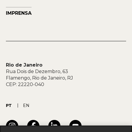
IMPRENSA
Rio de Janeiro
Rua Dois de Dezembro, 63
Flamengo, Rio de Janeiro, RJ
CEP: 22220-040
PT
EN