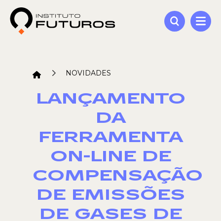
NOVIDADES
LANÇAMENTO
DA
FERRAMENTA
ON-LINE DE
COMPENSAÇÃO
DE EMISSÕES
DE GASES DE