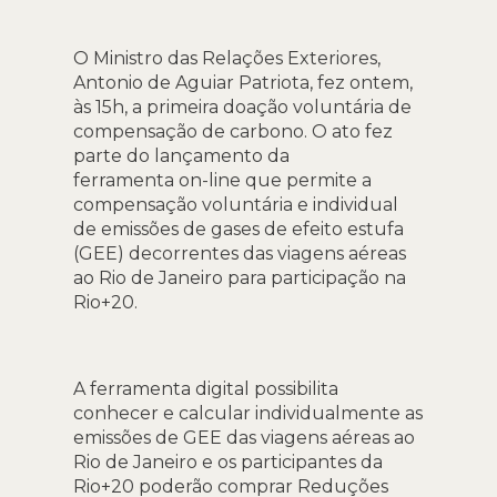
O Ministro das Relações Exteriores,
Antonio de Aguiar Patriota, fez ontem,
às 15h, a primeira doação voluntária de
compensação de carbono. O ato fez
parte do lançamento da
ferramenta on-line que permite a
compensação voluntária e individual
de emissões de gases de efeito estufa
(GEE) decorrentes das viagens aéreas
ao Rio de Janeiro para participação na
Rio+20.
A ferramenta digital possibilita
conhecer e calcular individualmente as
emissões de GEE das viagens aéreas ao
Rio de Janeiro e os participantes da
Rio+20 poderão comprar Reduções