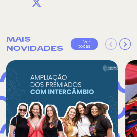
MAIS
Ver
todas
NOVIDADES