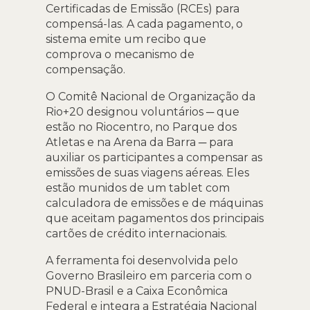
Certificadas de Emissão (RCEs) para
compensá-las. A cada pagamento, o
sistema emite um recibo que
comprova o mecanismo de
compensação.
O Comitê Nacional de Organização da
Rio+20 designou voluntários ─ que
estão no Riocentro, no Parque dos
Atletas e na Arena da Barra ─ para
auxiliar os participantes a compensar as
emissões de suas viagens aéreas. Eles
estão munidos de um tablet com
calculadora de emissões e de máquinas
que aceitam pagamentos dos principais
cartões de crédito internacionais.
A ferramenta foi desenvolvida pelo
Governo Brasileiro em parceria com o
PNUD-Brasil e a Caixa Econômica
Federal e integra a Estratégia Nacional