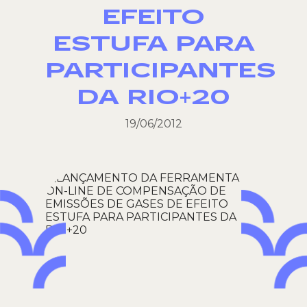
EFEITO
ESTUFA PARA
PARTICIPANTES
DA RIO+20
19/06/2012