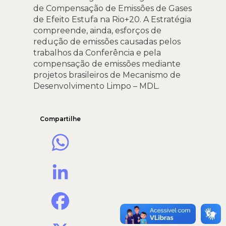
de Compensação de Emissões de Gases
de Efeito Estufa na Rio+20. A Estratégia
compreende, ainda, esforços de
redução de emissões causadas pelos
trabalhos da Conferência e pela
compensação de emissões mediante
projetos brasileiros de Mecanismo de
Desenvolvimento Limpo – MDL.
Compartilhe
WhatsApp
LinkedIn
Facebook
X