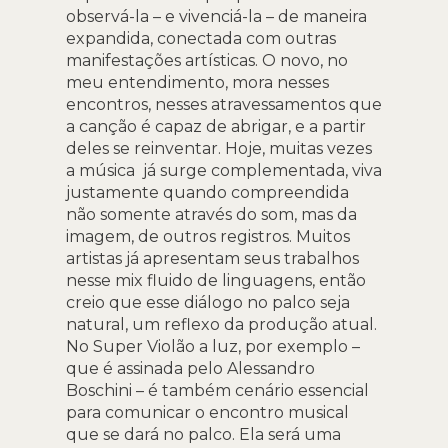
observá-la – e vivenciá-la – de maneira
expandida, conectada com outras
manifestações artísticas. O novo, no
meu entendimento, mora nesses
encontros, nesses atravessamentos que
a canção é capaz de abrigar, e a partir
deles se reinventar. Hoje, muitas vezes
a música já surge complementada, viva
justamente quando compreendida
não somente através do som, mas da
imagem, de outros registros. Muitos
artistas já apresentam seus trabalhos
nesse mix fluido de linguagens, então
creio que esse diálogo no palco seja
natural, um reflexo da produção atual.
No Super Violão a luz, por exemplo –
que é assinada pelo Alessandro
Boschini – é também cenário essencial
para comunicar o encontro musical
que se dará no palco. Ela será uma