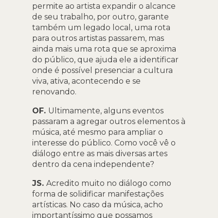
permite ao artista expandir o alcance
de seu trabalho, por outro, garante
também um legado local, uma rota
para outros artistas passarem, mas
ainda mais uma rota que se aproxima
do público, que ajuda ele a identificar
onde é possível presenciar a cultura
viva, ativa, acontecendo e se
renovando.
OF.
Ultimamente, alguns eventos
passaram a agregar outros elementos à
música, até mesmo para ampliar o
interesse do público. Como você vê o
diálogo entre as mais diversas artes
dentro da cena independente?
JS.
Acredito muito no diálogo como
forma de solidificar manifestações
artísticas. No caso da música, acho
importantíssimo que possamos