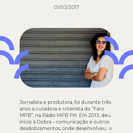
01/03/2017
Jornalista e produtora, foi durante três
anos a curadora e roteirista do “Faro
MPB”, na Rádio MPB FM. Em 2013, deu
início à Dobra – comunicação e outros
desdobramentos, onde desenvolveu o