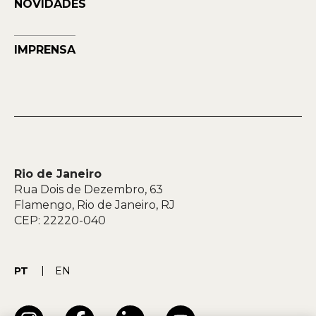
NOVIDADES
IMPRENSA
Rio de Janeiro
Rua Dois de Dezembro, 63
Flamengo, Rio de Janeiro, RJ
CEP: 22220-040
PT
EN