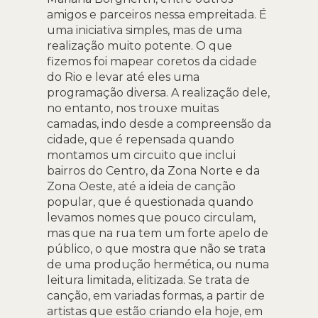
amigos e parceiros nessa empreitada. É
uma iniciativa simples, mas de uma
realização muito potente. O que
fizemos foi mapear coretos da cidade
do Rio e levar até eles uma
programação diversa. A realização dele,
no entanto, nos trouxe muitas
camadas, indo desde a compreensão da
cidade, que é repensada quando
montamos um circuito que inclui
bairros do Centro, da Zona Norte e da
Zona Oeste, até a ideia de canção
popular, que é questionada quando
levamos nomes que pouco circulam,
mas que na rua tem um forte apelo de
público, o que mostra que não se trata
de uma produção hermética, ou numa
leitura limitada, elitizada. Se trata de
canção, em variadas formas, a partir de
artistas que estão criando ela hoje, em