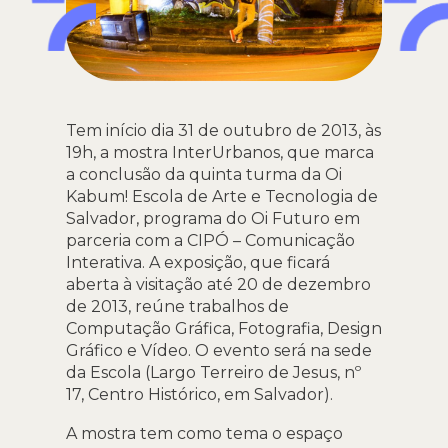
Tem início dia 31 de outubro de 2013, às
19h, a mostra InterUrbanos, que marca
a conclusão da quinta turma da Oi
Kabum! Escola de Arte e Tecnologia de
Salvador, programa do Oi Futuro em
parceria com a CIPÓ – Comunicação
Interativa. A exposição, que ficará
aberta à visitação até 20 de dezembro
de 2013, reúne trabalhos de
Computação Gráfica, Fotografia, Design
Gráfico e Vídeo. O evento será na sede
da Escola (Largo Terreiro de Jesus, nº
17, Centro Histórico, em Salvador).
A mostra tem como tema o espaço