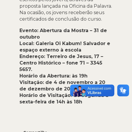
proposta lançada na Oficina da Palavra.
Na ocasião, os jovens receberão seus
certificados de conclusão do curso.
Evento: Abertura da Mostra – 31 de
outubro
Local: Galeria Oi Kabum! Salvador e
espaço externo à escola
Endereço: Terreiro de Jesus, 17 –
Centro Histórico – fone 71 – 3345
5657.
Horário da Abertura: às 19h
Visitação: de 4 de novembro a 20
de dezembro de 2013
Horário de Visitação: de segunda a
sexta-feira de 14h às 18h