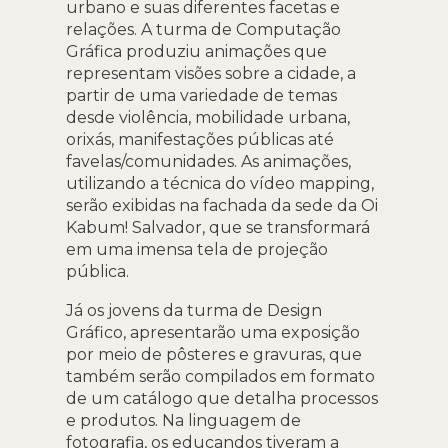
urbano e suas diferentes facetas e
relações. A turma de Computação
Gráfica produziu animações que
representam visões sobre a cidade, a
partir de uma variedade de temas
desde violência, mobilidade urbana,
orixás, manifestações públicas até
favelas/comunidades. As animações,
utilizando a técnica do vídeo mapping,
serão exibidas na fachada da sede da Oi
Kabum! Salvador, que se transformará
em uma imensa tela de projeção
pública.
Já os jovens da turma de Design
Gráfico, apresentarão uma exposição
por meio de pôsteres e gravuras, que
também serão compilados em formato
de um catálogo que detalha processos
e produtos. Na linguagem de
fotografia, os educandos tiveram a