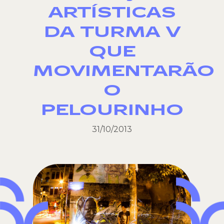
ARTÍSTICAS
DA TURMA V
QUE
MOVIMENTARÃO
O
PELOURINHO
31/10/2013