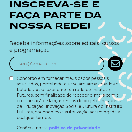
INSCREVA-SE E
FAÇA PARTE DA
NOSSA REDE!
Receba informações sobre editais, cursos
e programação
Concordo em fornecer meus dados pessoais
solicitados, permitindo que sejam armazenados e
tratados, para fazer parte da rede do Instituto
Futuros, com finalidade de receber e-mails com a
programação e lançamentos de projetos nas áreas
de Educação, Inovação Social e Cultura do Instituto
Futuros, podendo essa autorização ser revogada a
qualquer tempo.
Confira a nossa
politica de privacidade