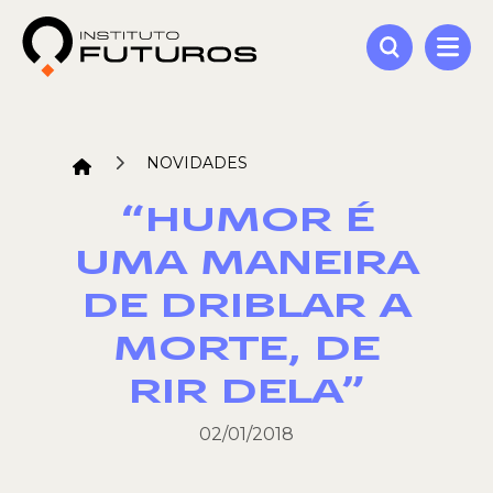
NOVIDADES
“HUMOR É
UMA MANEIRA
DE DRIBLAR A
MORTE, DE
RIR DELA”
02/01/2018