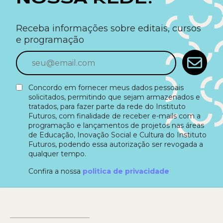
Receba informações sobre editais, cursos
e programação
Concordo em fornecer meus dados pessoais
solicitados, permitindo que sejam armazenados e
tratados, para fazer parte da rede do Instituto
Futuros, com finalidade de receber e-mails com a
programação e lançamentos de projetos nas áreas
de Educação, Inovação Social e Cultura do Instituto
Futuros, podendo essa autorização ser revogada a
qualquer tempo.
Confira a nossa
politica de privacidade