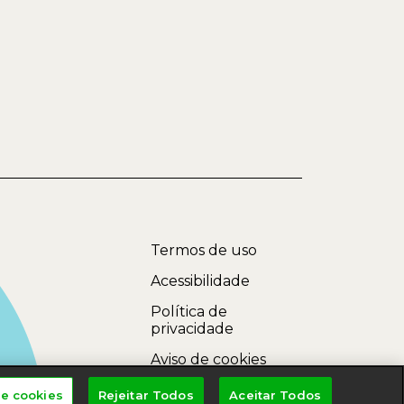
Termos de uso
Acessibilidade
Política de
privacidade
Aviso de cookies
de cookies
Rejeitar Todos
Aceitar Todos