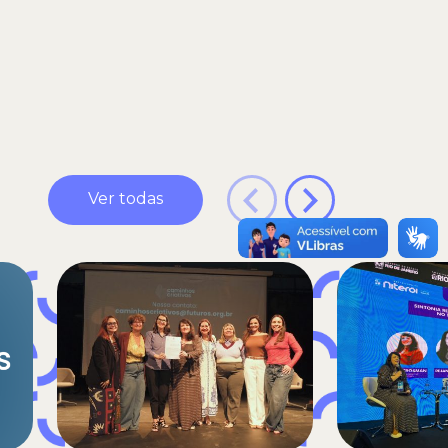
Ver todas