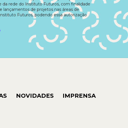
e da rede do Instituto Futuros, com finalidade
e lançamentos de projetos nas áreas de
Instituto Futuros, podendo essa autorização
e
AS
NOVIDADES
IMPRENSA