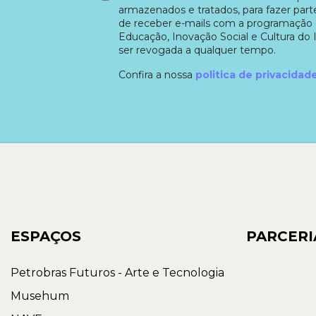
armazenados e tratados, para fazer part
de receber e-mails com a programação 
Educação, Inovação Social e Cultura do 
ser revogada a qualquer tempo.
Confira a nossa
politica de privacidad
ESPAÇOS
PARCERI
Petrobras Futuros - Arte e Tecnologia
Musehum