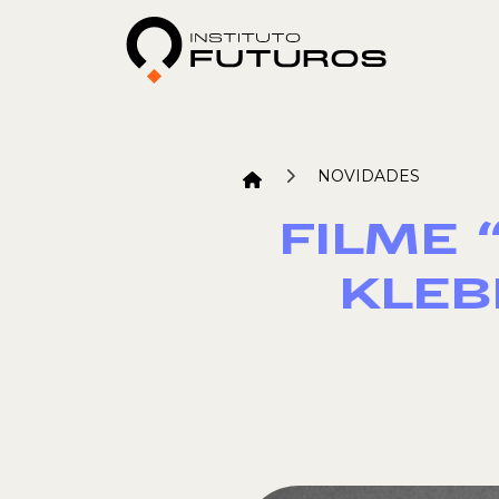
NOVIDADES
FILME 
KLEB