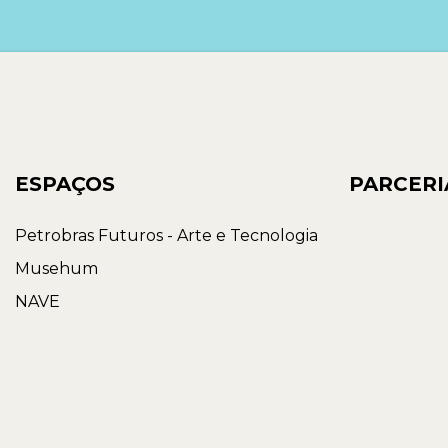
ESPAÇOS
PARCERI
Petrobras Futuros - Arte e Tecnologia
Musehum
NAVE