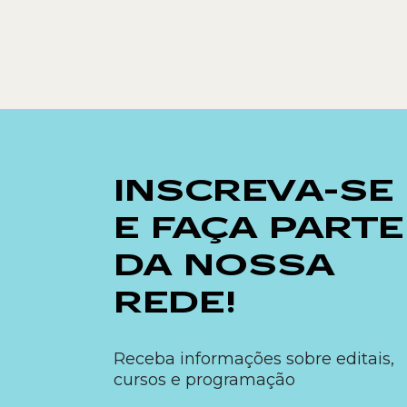
INSCREVA-SE
E FAÇA PARTE
DA NOSSA
REDE!
Receba informações sobre editais,
cursos e programação