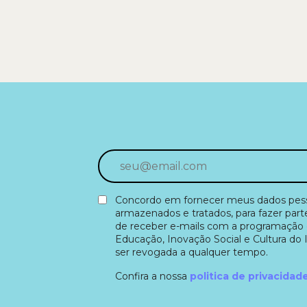
Concordo em fornecer meus dados pesso
armazenados e tratados, para fazer part
de receber e-mails com a programação 
Educação, Inovação Social e Cultura do 
ser revogada a qualquer tempo.
Confira a nossa
politica de privacidad