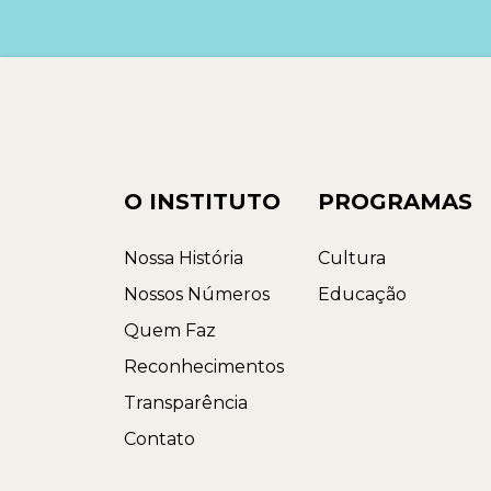
O INSTITUTO
PROGRAMAS
Nossa História
Cultura
Nossos Números
Educação
Quem Faz
Reconhecimentos
Transparência
Contato