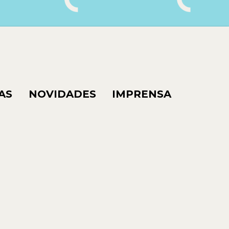
AS
NOVIDADES
IMPRENSA