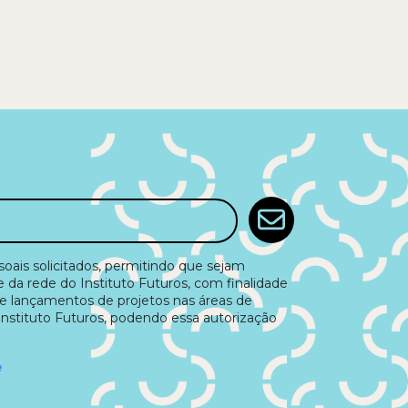
ais solicitados, permitindo que sejam
e da rede do Instituto Futuros, com finalidade
e lançamentos de projetos nas áreas de
Instituto Futuros, podendo essa autorização
e