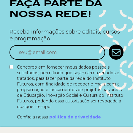
FAÇA PARTE DA
NOSSA REDE!
Receba informações sobre editais, cursos
e programação
Concordo em fornecer meus dados pessoais
solicitados, permitindo que sejam armazenados e
tratados, para fazer parte da rede do Instituto
Futuros, com finalidade de receber e-mails com a
programação e lançamentos de projetos nas áreas
de Educação, Inovação Social e Cultura do Instituto
Futuros, podendo essa autorização ser revogada a
qualquer tempo.
Confira a nossa
politica de privacidade