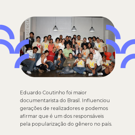
Eduardo Coutinho foi maior
documentarista do Brasil. Influenciou
gerações de realizadores e podemos
afirmar que é um dos responsáveis
pela popularização do gênero no país.