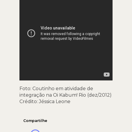
Foto: Coutinho em atividade de
integração na Oi Kabum! Rio (dez/2012)
Crédito: Jéssica Leone
Compartilhe
WhatsApp