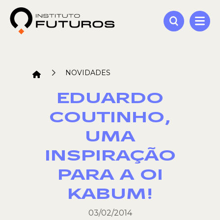
NOVIDADES
EDUARDO
COUTINHO,
UMA
INSPIRAÇÃO
PARA A OI
KABUM!
03/02/2014