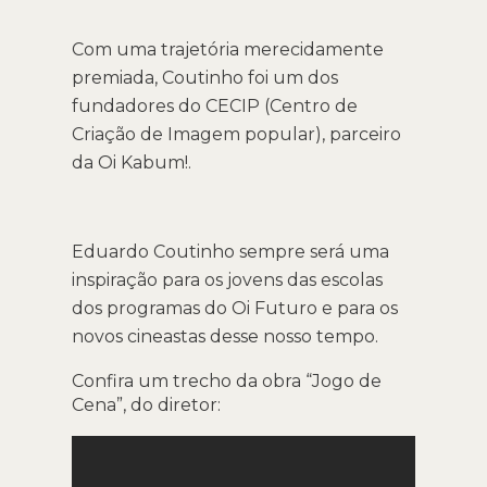
Com uma trajetória merecidamente
premiada, Coutinho foi um dos
fundadores do CECIP (Centro de
Criação de Imagem popular), parceiro
da Oi Kabum!.
Eduardo Coutinho sempre será uma
inspiração para os jovens das escolas
dos programas do Oi Futuro e para os
novos cineastas desse nosso tempo.
Confira um trecho da obra “Jogo de
Cena”, do diretor: