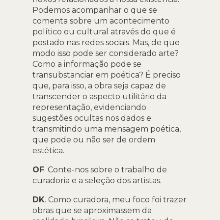
Podemos acompanhar o que se
comenta sobre um acontecimento
político ou cultural através do que é
postado nas redes sociais. Mas, de que
modo isso pode ser considerado arte?
Como a informação pode se
transubstanciar em poética? É preciso
que, para isso, a obra seja capaz de
transcender o aspecto utilitário da
representação, evidenciando
sugestões ocultas nos dados e
transmitindo uma mensagem poética,
que pode ou não ser de ordem
estética.
OF
. Conte-nos sobre o trabalho de
curadoria e a seleção dos artistas.
DK
. Como curadora, meu foco foi trazer
obras que se aproximassem da