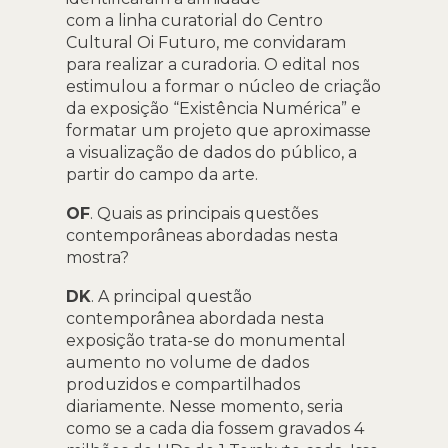
com a linha curatorial do Centro
Cultural Oi Futuro, me convidaram
para realizar a curadoria. O edital nos
estimulou a formar o núcleo de criação
da exposição “Existência Numérica” e
formatar um projeto que aproximasse
a visualização de dados do público, a
partir do campo da arte.
OF
. Quais as principais questões
contemporâneas abordadas nesta
mostra?
DK
. A principal questão
contemporânea abordada nesta
exposição trata-se do monumental
aumento no volume de dados
produzidos e compartilhados
diariamente. Nesse momento, seria
como se a cada dia fossem gravados 4