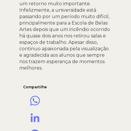
um retorno muito importante.
Infelizmente, a universidade está
passando por um período muito difícil,
principalmente para a Escola de Belas
Artes depois que um incêndio ocorrido
há quase dois anos nos retirou salas e
espaços de trabalho. Apesar disso,
continuo apaixonada pela visualização
e agradecida aos alunos que sempre
nos trazem esperança de momentos
melhores.
Compartilhe
WhatsApp
LinkedIn
Facebook