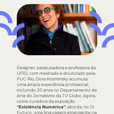
Designer, pesquisadora e professora da
UFRJ, com mestrado e doutorado pela
PUC-Rio, Doris Kosminsky acumula
uma ampla experiência profissional,
incluindo 20 anos no Departamento de
Arte do Jornalismo da TV Globo. Agora,
como curadora da exposição
“Existência Numérica”
, aborda, no Oi
Futuro, uma linguagem emergente na