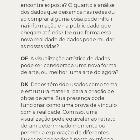
encontra exposta? O quanto a análise
dos dados que deixamos nas redes ou
ao comprar alguma coisa pode influir
na informação e na publicidade que
chegam até nós? De que forma essa
nova realidade de dados pode mudar
as nossas vidas?
OF
. A visualização artística de dados
pode ser considerada uma nova forma
de arte, ou melhor, uma arte do agora?
DK
. Dados têm sido usados como tema
e estrutura material para a criação de
obras de arte. Sua presença pode
funcionar como uma prova de vínculo
com a realidade. Com isso, uma
visualização pode equivaler ao retrato
de um determinado momento ou
permitir a exploração de diferentes
fluxos relacionados à nossa existência.