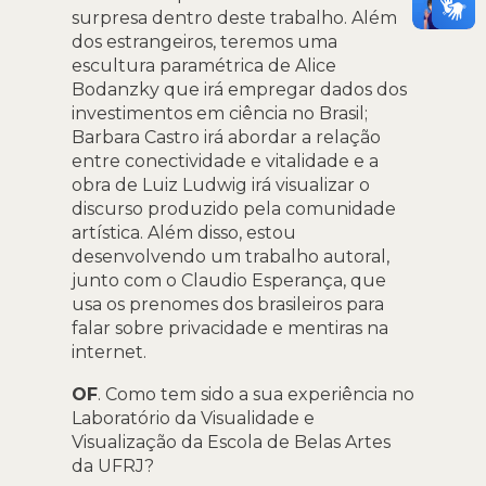
surpresa dentro deste trabalho. Além
dos estrangeiros, teremos uma
escultura paramétrica de Alice
Bodanzky que irá empregar dados dos
investimentos em ciência no Brasil;
Barbara Castro irá abordar a relação
entre conectividade e vitalidade e a
obra de Luiz Ludwig irá visualizar o
discurso produzido pela comunidade
artística. Além disso, estou
desenvolvendo um trabalho autoral,
junto com o Claudio Esperança, que
usa os prenomes dos brasileiros para
falar sobre privacidade e mentiras na
internet.
OF
. Como tem sido a sua experiência no
Laboratório da Visualidade e
Visualização da Escola de Belas Artes
da UFRJ?