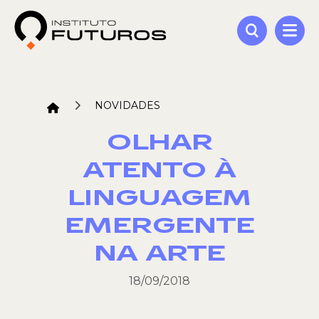
NOVIDADES
OLHAR
ATENTO À
LINGUAGEM
EMERGENTE
NA ARTE
18/09/2018