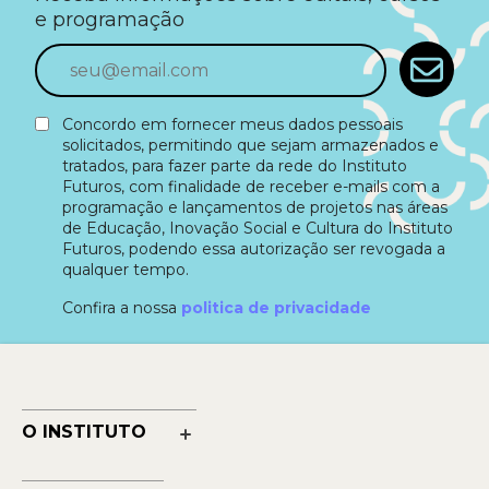
e programação
Concordo em fornecer meus dados pessoais
solicitados, permitindo que sejam armazenados e
tratados, para fazer parte da rede do Instituto
Futuros, com finalidade de receber e-mails com a
programação e lançamentos de projetos nas áreas
de Educação, Inovação Social e Cultura do Instituto
Futuros, podendo essa autorização ser revogada a
qualquer tempo.
Confira a nossa
politica de privacidade
O INSTITUTO
Nossa História
Nossos Números