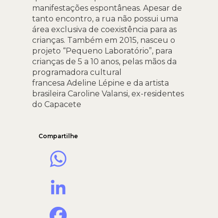
manifestações espontâneas. Apesar de
tanto encontro, a rua não possui uma
área exclusiva de coexistência para as
crianças. Também em 2015, nasceu o
projeto “Pequeno Laboratório”, para
crianças de 5 a 10 anos, pelas mãos da
programadora cultural
francesa Adeline Lépine e da artista
brasileira Caroline Valansi, ex-residentes
do Capacete
Compartilhe
WhatsApp
LinkedIn
Facebook