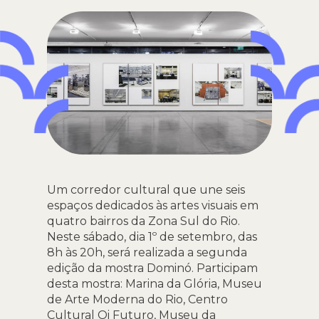
Um corredor cultural que une seis
espaços dedicados às artes visuais em
quatro bairros da Zona Sul do Rio.
Neste sábado, dia 1º de setembro, das
8h às 20h, será realizada a segunda
edição da mostra Dominó. Participam
desta mostra: Marina da Glória, Museu
de Arte Moderna do Rio, Centro
Cultural Oi Futuro, Museu da