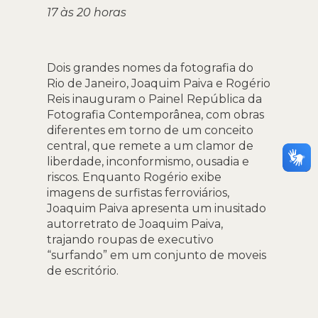
17 às 20 horas
Dois grandes nomes da fotografia do
Rio de Janeiro, Joaquim Paiva e Rogério
Reis inauguram o Painel República da
Fotografia Contemporânea, com obras
diferentes em torno de um conceito
central, que remete a um clamor de
liberdade, inconformismo, ousadia e
riscos. Enquanto Rogério exibe
imagens de surfistas ferroviários,
Joaquim Paiva apresenta um inusitado
autorretrato de Joaquim Paiva,
trajando roupas de executivo
“surfando” em um conjunto de moveis
de escritório.