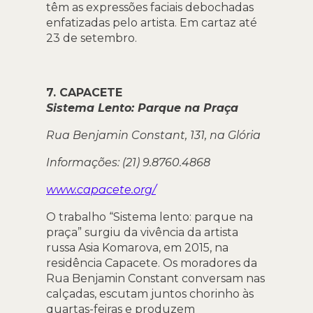
têm as expressões faciais debochadas
enfatizadas pelo artista. Em cartaz até
23 de setembro.
7. CAPACETE
Sistema Lento: Parque na Praça
Rua Benjamin Constant, 131, na Glória
Informações: (21) 9.8760.4868
www.capacete.org/
O trabalho “Sistema lento: parque na
praça” surgiu da vivência da artista
russa Asia Komarova, em 2015, na
residência Capacete. Os moradores da
Rua Benjamin Constant conversam nas
calçadas, escutam juntos chorinho às
quartas-feiras e produzem