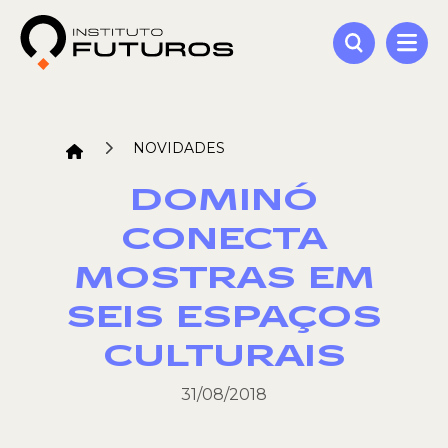
NOVIDADES
DOMINÓ
CONECTA
MOSTRAS EM
SEIS ESPAÇOS
CULTURAIS
31/08/2018