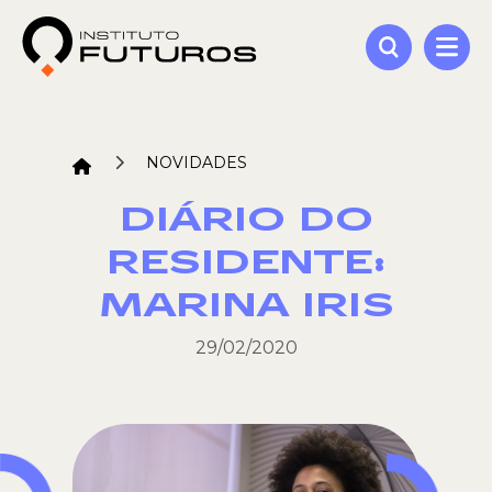
NOVIDADES
DIÁRIO DO
RESIDENTE:
MARINA IRIS
29/02/2020