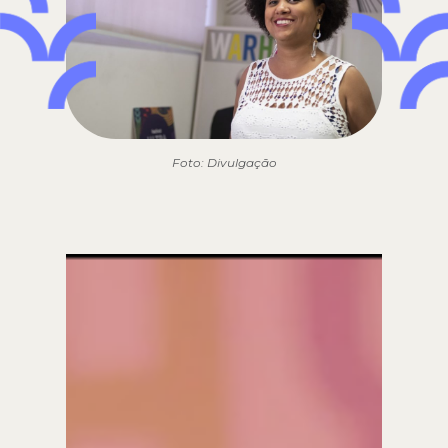
Foto: Divulgação