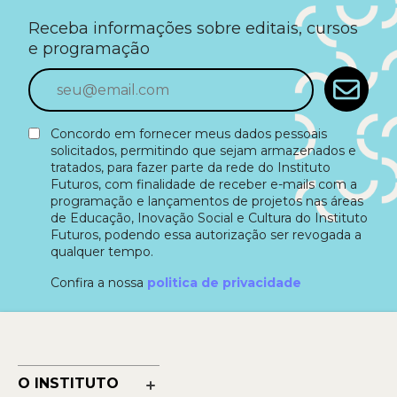
Receba informações sobre editais, cursos
e programação
Concordo em fornecer meus dados pessoais
solicitados, permitindo que sejam armazenados e
tratados, para fazer parte da rede do Instituto
Futuros, com finalidade de receber e-mails com a
programação e lançamentos de projetos nas áreas
de Educação, Inovação Social e Cultura do Instituto
Futuros, podendo essa autorização ser revogada a
qualquer tempo.
Confira a nossa
politica de privacidade
O INSTITUTO