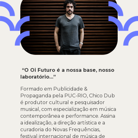
“O Oi Futuro é a nossa base,
nosso
laboratório…”
Formado em Publicidade &
Propaganda pela PUC-RIO, Chico Dub
é produtor cultural e pesquisador
musical, com especialização em música
contemporânea e performance. Assina
a idealização, a direção artística e a
curadoria do Novas Frequências,
festival internacional de música de