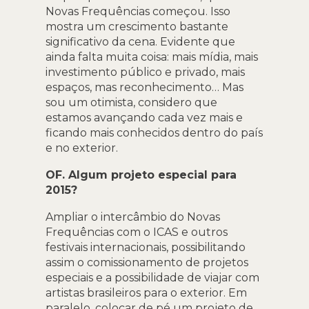
Novas Frequências começou. Isso
mostra um crescimento bastante
significativo da cena. Evidente que
ainda falta muita coisa: mais mídia, mais
investimento público e privado, mais
espaços, mas reconhecimento… Mas
sou um otimista, considero que
estamos avançando cada vez mais e
ficando mais conhecidos dentro do país
e no exterior.
OF. Algum projeto especial para
2015?
Ampliar o intercâmbio do Novas
Frequências com o ICAS e outros
festivais internacionais, possibilitando
assim o comissionamento de projetos
especiais e a possibilidade de viajar com
artistas brasileiros para o exterior. Em
paralelo, colocar de pé um projeto de