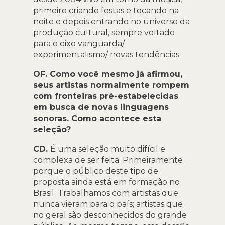
primeiro criando festas e tocando na
noite e depois entrando no universo da
produção cultural, sempre voltado
para o eixo vanguarda/
experimentalismo/ novas tendências.
OF. Como você mesmo já afirmou,
seus artistas normalmente rompem
com fronteiras pré-estabelecidas
em busca de novas linguagens
sonoras. Como acontece esta
seleção?
CD.
É uma seleção muito difícil e
complexa de ser feita. Primeiramente
porque o público deste tipo de
proposta ainda está em formação no
Brasil. Trabalhamos com artistas que
nunca vieram para o país; artistas que
no geral são desconhecidos do grande