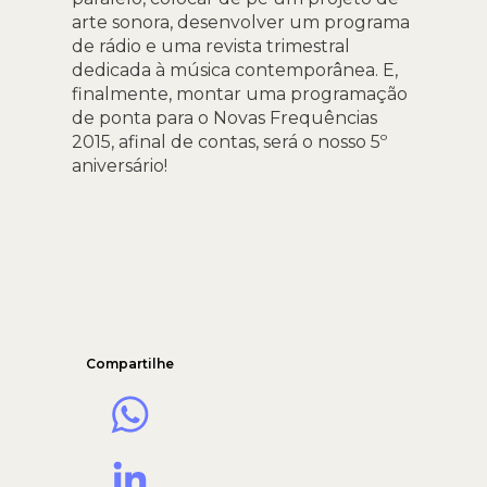
arte sonora, desenvolver um programa
de rádio e uma revista trimestral
dedicada à música contemporânea. E,
finalmente, montar uma programação
de ponta para o Novas Frequências
2015, afinal de contas, será o nosso 5º
aniversário!
Compartilhe
WhatsApp
LinkedIn