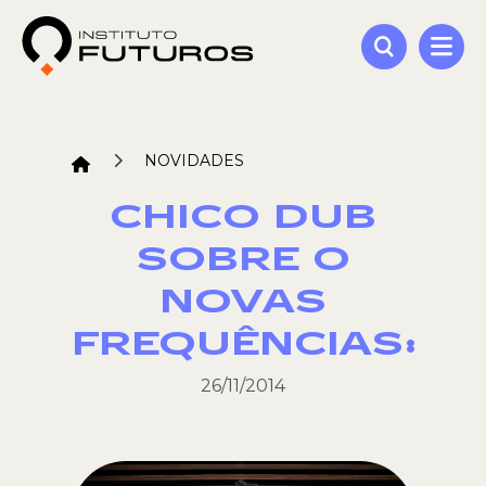
NOVIDADES
CHICO DUB
SOBRE O
NOVAS
FREQUÊNCIAS:
26/11/2014