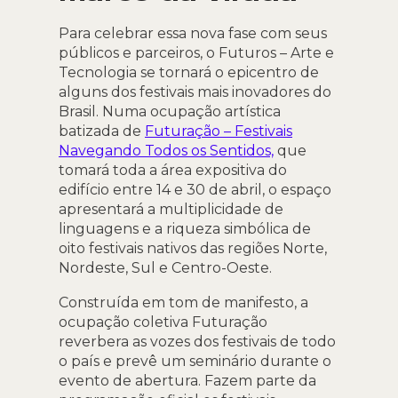
Para celebrar essa nova fase com seus
públicos e parceiros, o Futuros – Arte e
Tecnologia se tornará o epicentro de
alguns dos festivais mais inovadores do
Brasil. Numa ocupação artística
batizada de
Futuração – Festivais
Navegando Todos os Sentidos,
que
tomará toda a área expositiva do
edifício entre 14 e 30 de abril, o espaço
apresentará a multiplicidade de
linguagens e a riqueza simbólica de
oito festivais nativos das regiões Norte,
Nordeste, Sul e Centro-Oeste.
Construída em tom de manifesto, a
ocupação coletiva Futuração
reverbera as vozes dos festivais de todo
o país e prevê um seminário durante o
evento de abertura. Fazem parte da