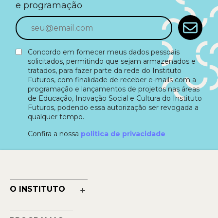
e programação
Concordo em fornecer meus dados pessoais
solicitados, permitindo que sejam armazenados e
tratados, para fazer parte da rede do Instituto
Futuros, com finalidade de receber e-mails com a
programação e lançamentos de projetos nas áreas
de Educação, Inovação Social e Cultura do Instituto
Futuros, podendo essa autorização ser revogada a
qualquer tempo.
Confira a nossa
politica de privacidade
O INSTITUTO
Nossa História
Nossos Números