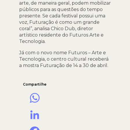
arte, de maneira geral, podem mobilizar
públicos para as questões do tempo
presente. Se cada festival possui uma
voz, Futuração é como um grande
coral”, analisa Chico Dub, diretor
artístico residente do Futuros Arte e
Tecnologia.
Já com o novo nome Futuros – Arte e
Tecnologia, o centro cultural receberá
a mostra Futuração de 14 a 30 de abril.
Compartilhe
WhatsApp
LinkedIn
Facebook