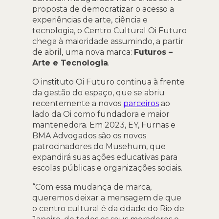
proposta de democratizar o acesso a
experiências de arte, ciência e
tecnologia, o Centro Cultural Oi Futuro
chega à maioridade assumindo, a partir
de abril, uma nova marca:
Futuros –
Arte e Tecnologia
.
O instituto Oi Futuro continua à frente
da gestão do espaço, que se abriu
recentemente a novos
parceiros
ao
lado da Oi como fundadora e maior
mantenedora. Em 2023, EY, Furnas e
BMA Advogados são os novos
patrocinadores do Musehum, que
expandirá suas ações educativas para
escolas públicas e organizações sociais.
“Com essa mudança de marca,
queremos deixar a mensagem de que
o centro cultural é da cidade do Rio de