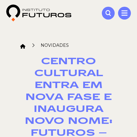
NOVIDADES
CENTRO
CULTURAL
ENTRA EM
NOVA FASE E
INAUGURA
NOVO NOME:
FUTUROS –