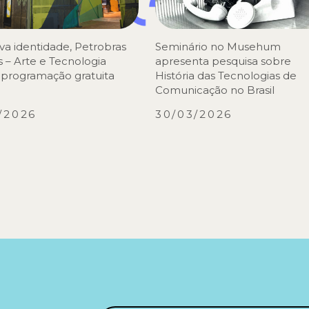
va identidade, Petrobras
Seminário no Musehum
 – Arte e Tecnologia
apresenta pesquisa sobre
 programação gratuita
História das Tecnologias de
Comunicação no Brasil
/2026
30/03/2026