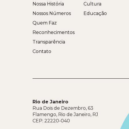
Nossa História
Cultura
Nossos Números
Educação
Quem Faz
Reconhecimentos
Transparência
Contato
Rio de Janeiro
Rua Dois de Dezembro, 63
Flamengo, Rio de Janeiro, RJ
CEP: 22220-040