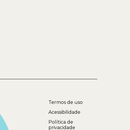
Termos de uso
Acessibilidade
Política de
privacidade