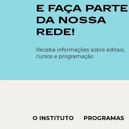
E FAÇA PARTE
DA NOSSA
REDE!
Receba informações sobre editais,
cursos e programação
O INSTITUTO
PROGRAMAS