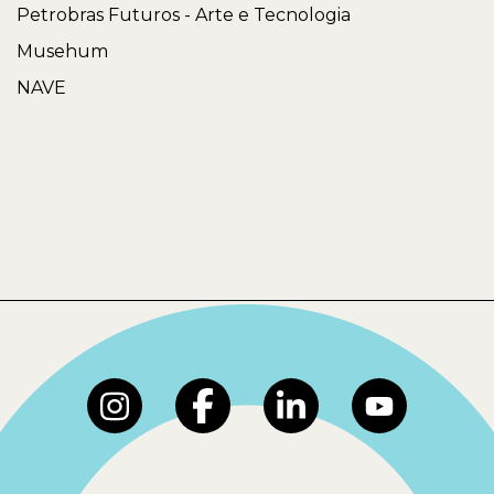
Petrobras Futuros - Arte e Tecnologia
Musehum
NAVE