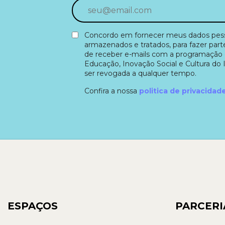
Concordo em fornecer meus dados pesso
armazenados e tratados, para fazer part
de receber e-mails com a programação 
Educação, Inovação Social e Cultura do 
ser revogada a qualquer tempo.
Confira a nossa
politica de privacidad
ESPAÇOS
PARCERI