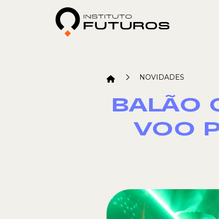
NOVIDADES
BALÃO 
VOO P