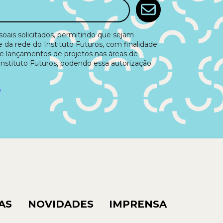
ais solicitados, permitindo que sejam
e da rede do Instituto Futuros, com finalidade
e lançamentos de projetos nas áreas de
Instituto Futuros, podendo essa autorização
e
AS
NOVIDADES
IMPRENSA