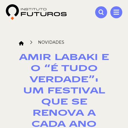
NOVIDADES
AMIR LABAKI E
O “É TUDO
VERDADE”:
UM FESTIVAL
QUE SE
RENOVA A
CADA ANO