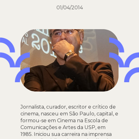
01/04/2014
Jornalista, curador, escritor e crítico de
cinema, nasceu em São Paulo, capital, e
formou-se em Cinema na Escola de
Comunicações e Artes da USP, em
1985. Iniciou sua carreira na imprensa