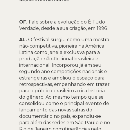
OF.
Fale sobre a evolução do É Tudo
Verdade, desde a sua criação, em 1996.
AL.
O festival surgiu como uma mostra
não-competitiva, pioneira na América
Latina como janela exclusiva para a
produção não-ficcional brasileira e
internacional. Incorporou já em seu
segundo ano competições nacionais e
estrangeiras e ampliou o espaço para
retrospectivas, empenhando em trazer
para o público brasileiro a rica história
do gênero. Ao mesmo tempo que se
consolidou como o principal evento de
lançamento das novas safras do
documentário no país, expandiu-se
para além das sedes em São Paulo e no
Rio de Janeiro com itinerâncias pelo