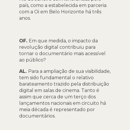
país, como a estabelecida em parceria
com a Oi em Belo Horizonte há três
anos.
OF.
Em que medida, o impacto da
revolução digital contribuiu para
tornar o documentário mais acessível
ao público?
AL.
Para a ampliação de sua visibilidade,
tem sido fundamental o relativo
barateamento trazido pela distribuição
digital em salas de cinema. Tanto é
assim que cerca de um terço dos
lançamentos nacionais em circuito há
meia década é representado por
documentários.