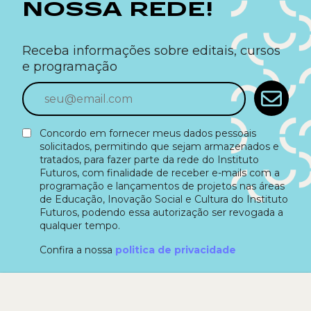
NOSSA REDE!
Receba informações sobre editais, cursos
e programação
Concordo em fornecer meus dados pessoais
solicitados, permitindo que sejam armazenados e
tratados, para fazer parte da rede do Instituto
Futuros, com finalidade de receber e-mails com a
programação e lançamentos de projetos nas áreas
de Educação, Inovação Social e Cultura do Instituto
Futuros, podendo essa autorização ser revogada a
qualquer tempo.
Confira a nossa
politica de privacidade