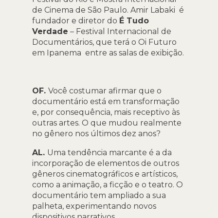
de Cinema de São Paulo. Amir Labaki é
fundador e diretor do
É Tudo
Verdade
– Festival Internacional de
Documentários, que terá o Oi Futuro
em Ipanema entre as salas de exibição.
OF.
Você costumar afirmar que o
documentário está em transformação
e, por consequência, mais receptivo às
outras artes. O que mudou realmente
no gênero nos últimos dez anos?
AL.
Uma tendência marcante é a da
incorporação de elementos de outros
gêneros cinematográficos e artísticos,
como a animação, a ficção e o teatro. O
documentário tem ampliado a sua
palheta, experimentando novos
dispositivos narrativos.