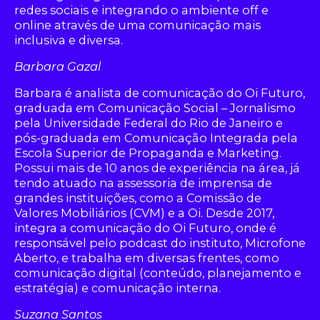
redes sociais e integrando o ambiente off e
online através de uma comunicação mais
inclusiva e diversa.
Barbara Gazal
Barbara é analista de comunicação do Oi Futuro,
graduada em Comunicação Social – Jornalismo
pela Universidade Federal do Rio de Janeiro e
pós-graduada em Comunicação Integrada pela
Escola Superior de Propaganda e Marketing.
Possui mais de 10 anos de experiência na área, já
tendo atuado na assessoria de imprensa de
grandes instituições, como a Comissão de
Valores Mobiliários (CVM) e a Oi. Desde 2017,
integra a comunicação do Oi Futuro, onde é
responsável pelo podcast do instituto, Microfone
Aberto, e trabalha em diversas frentes, como
comunicação digital (conteúdo, planejamento e
estratégia) e comunicação interna.
Suzana Santos