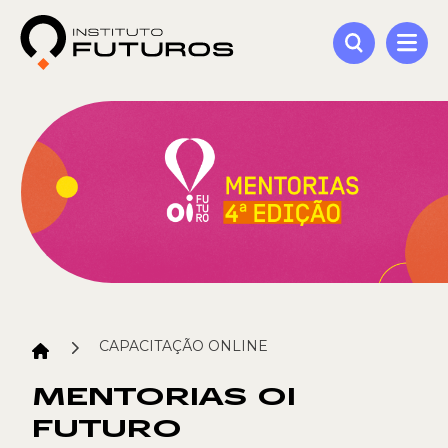
CAPACITAÇÃO ONLINE
MENTORIAS OI
FUTURO