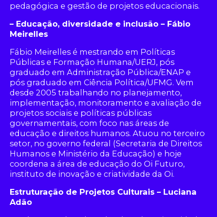
pedagógica e gestão de projetos educacionais.
– Educação, diversidade e inclusão – Fábio
Meirelles
Fábio Meirelles é mestrando em Políticas
Públicas e Formação Humana/UERJ, pós
graduado em Administração Pública/ENAP e
pós graduado em Ciência Política/UFMG. Vem
desde 2005 trabalhando no planejamento,
implementação, monitoramento e avaliação de
projetos sociais e políticas públicas
governamentais, com foco nas áreas de
educação e direitos humanos. Atuou no terceiro
setor, no governo federal (Secretaria de Direitos
Humanos e Ministério da Educação) e hoje
coordena a área de educação do Oi Futuro,
instituto de inovação e criatividade da Oi.
Estruturação de Projetos Culturais – Luciana
Adão