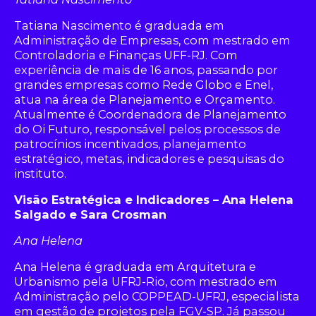
Tatiana Nascimento é graduada em
Administração de Empresas, com mestrado em
Controladoria e Finanças UFF-RJ. Com
experiência de mais de 16 anos, passando por
grandes empresas como Rede Globo e Enel,
atua na área de Planejamento e Orçamento.
Atualmente é Coordenadora de Planejamento
do Oi Futuro, responsável pelos processos de
patrocínios incentivados, planejamento
estratégico, metas, indicadores e pesquisas do
instituto.
Visão Estratégica e Indicadores – Ana Helena
Salgado e Sara Crosman
Ana Helena
Ana Helena é graduada em Arquitetura e
Urbanismo pela UFRJ-Rio, com mestrado em
Administração pelo COPPEAD-UFRJ, especialista
em gestão de projetos pela FGV-SP. Já passou