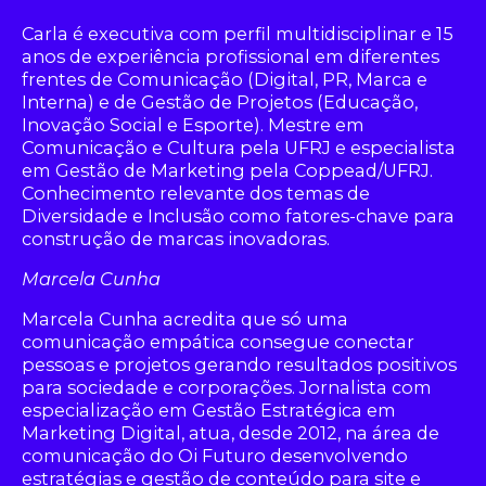
Carla é executiva com perfil multidisciplinar e 15
anos de experiência profissional em diferentes
frentes de Comunicação (Digital, PR, Marca e
Interna) e de Gestão de Projetos (Educação,
Inovação Social e Esporte). Mestre em
Comunicação e Cultura pela UFRJ e especialista
em Gestão de Marketing pela Coppead/UFRJ.
Conhecimento relevante dos temas de
Diversidade e Inclusão como fatores-chave para
construção de marcas inovadoras.
Marcela Cunha
Marcela Cunha acredita que só uma
comunicação empática consegue conectar
pessoas e projetos gerando resultados positivos
para sociedade e corporações. Jornalista com
especialização em Gestão Estratégica em
Marketing Digital, atua, desde 2012, na área de
comunicação do Oi Futuro desenvolvendo
estratégias e gestão de conteúdo para site e