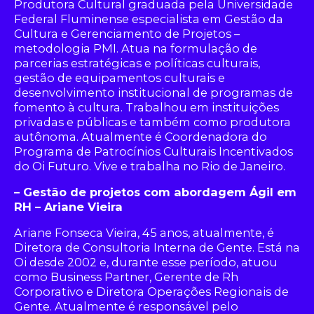
Produtora Cultural graduada pela Universidade
Federal Fluminense especialista em Gestão da
Cultura e Gerenciamento de Projetos –
metodologia PMI. Atua na formulação de
parcerias estratégicas e políticas culturais,
gestão de equipamentos culturais e
desenvolvimento institucional de programas de
fomento à cultura. Trabalhou em instituições
privadas e públicas e também como produtora
autônoma. Atualmente é Coordenadora do
Programa de Patrocínios Culturais Incentivados
do Oi Futuro. Vive e trabalha no Rio de Janeiro.
– Gestão de projetos com abordagem Ágil em
RH – Ariane Vieira
Ariane Fonseca Vieira, 45 anos, atualmente, é
Diretora de Consultoria Interna de Gente. Está na
Oi desde 2002 e, durante esse período, atuou
como Business Partner, Gerente de Rh
Corporativo e Diretora Operações Regionais de
Gente. Atualmente é responsável pelo