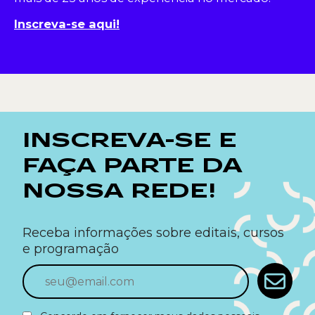
Inscreva-se aqui!
INSCREVA-SE E
FAÇA PARTE DA
NOSSA REDE!
Receba informações sobre editais, cursos
e programação