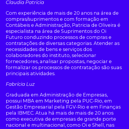
Claudia Patricia
Com experiência de mais de 20 anos na área de
compras/suprimentos e com formação em
Contábeis e Administração, Patricia de Oliveira é
especialista na área de Suprimentos do Oi
Futuro conduzindo processos de compras e
contratações de diversas categorias. Atender as
necessidades de bens e serviços dos
colaboradores do instituto, selecionar
fornecedores, analisar propostas, negociar e
formalizar os processos de contratação são suas
principais atividades.
Fabrícia Luz
Graduada em Administração de Empresas,
possui MBA em Marketing pela PUC-Rio, em
Gestão Empresarial pela FGV-Rio e em Finanças
pela IBMEC. Atua há mais de mais de 20 anos
como executiva de empresas de grande porte
nacional e multinacional, como Oi e Shell, nas