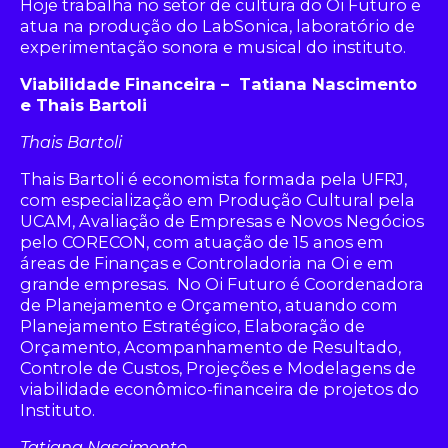
Hoje trabalha no setor de cultura do Oi Futuro e
atua na produção do LabSonica, laboratório de
experimentação sonora e musical do instituto.
Viabilidade Financeira – Tatiana Nascimento
e Thais Bartoli
Thais Bartoli
Thais Bartoli é economista formada pela UFRJ,
com especialização em Produção Cultural pela
UCAM, Avaliação de Empresas e Novos Negócios
pelo CORECON, com atuação de 15 anos em
áreas de Finanças e Controladoria na Oi e em
grande empresas. No Oi Futuro é Coordenadora
de Planejamento e Orçamento, atuando com
Planejamento Estratégico, Elaboração de
Orçamento, Acompanhamento de Resultado,
Controle de Custos, Projeções e Modelagens de
viabilidade econômico-financeira de projetos do
Instituto.
Tatiana Nascimento