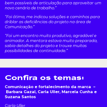
bem possíveis de articulação para aproveitar um
novo cenário de trabalho.”
“Foi
ótima, me indicou soluções e caminhos para
driblar as deficiências do projeto na área de
Comunicação
.”
“Foi
um encontro muito produtivo, agradável e
animador. A mentora estava muito preparada,
sabia detalhes do projeto e trouxe muitas
possibilidades
de continuidade.”
Confira os temas:
Comunicação e fortalecimento da marca –
Barbara Gazal, Carla Uller, Marcela Cunha e
Suzana Santos
Carla Uller