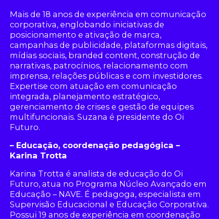
Mais de 18 anos de experiência em comunicação
corporativa, englobando iniciativas de
posicionamento e ativação de marca,
campanhas de publicidade, plataformas digitais,
mídias sociais, branded content, construção de
narrativas, patrocínios, relacionamento com
imprensa, relações públicas e com investidores.
Expertise com atuação em comunicação
integrada, planejamento estratégico,
gerenciamento de crises e gestão de equipes
multifuncionais. Suzana é presidente do Oi
Futuro.
– Educação, coordenação pedagógica –
Karina Trotta
Karina Trotta é analista de educação do Oi
Futuro, atua no Programa Núcleo Avançado em
Educação – NAVE. É pedagoga, especialista em
Supervisão Educacional e Educação Corporativa.
Possui 19 anos de experiência em coordenação