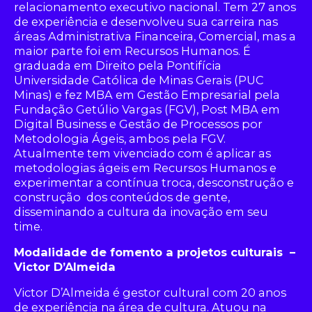
relacionamento executivo nacional. Tem 27 anos
de experiência e desenvolveu sua carreira nas
áreas Administrativa Financeira, Comercial, mas a
maior parte foi em Recursos Humanos. É
graduada em Direito pela Pontifícia
Universidade Católica de Minas Gerais (PUC
Minas) e fez MBA em Gestão Empresarial pela
Fundação Getúlio Vargas (FGV), Post MBA em
Digital Business e Gestão de Processos por
Metodologia Ágeis, ambos pela FGV.
Atualmente tem vivenciado com é aplicar as
metodologias ágeis em Recursos Humanos e
experimentar a contínua troca, desconstrução e
construção dos conteúdos de gente,
disseminando a cultura da inovação em seu
time.
Modalidade de fomento a projetos culturais –
Victor D’Almeida
Victor D’Almeida é gestor cultural com 20 anos
de experiência na área de cultura. Atuou na