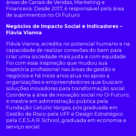
áreas de Canais de Vendas, Marketing e
Financeira. Desde 2017, é responsável pela área
de suprimentos no Oi Futuro.
Negócios de Impacto Social e Indicadores –
Flávia Vianna
Flávia Vianna, acredita no potencial humano e na
capacidade de realizar conexões do bem para
criar uma sociedade mais justa e com equidade.
Foi com essa inspiração que mudou sua
trajetória profissional nas áreas de gestão e
negócios e há treze anos atua no apoio a
organizações e empreendedores que buscam
soluções inovadoras para transformação social.
Coordena a área de inovação social no Oi Futuro,
é mestre em administração pública pela
Fundação Getúlio Vargas, pós graduada em
Gestão de Risco pela UFF e Design Estratégico
pela C.E.S.A.R. School, graduada em economia e
serviço social.