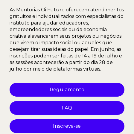
As Mentorias Oi Futuro oferecem atendimentos
gratuitos e individualizados com especialistas do
instituto para ajudar educadores,
empreendedores sociais ou da economia
criativa alavancarem seus projetos ou negócios
que visem o impacto social ou aqueles que
desejam tirar suas ideias do papel. Em junho, as
inscrições podem ser feitas de 14 a 19 de julho e
as sessões acontecerão a partir do dia 28 de
julho por meio de plataformas virtuais.
Regulamento
FAQ
Inscreva-se