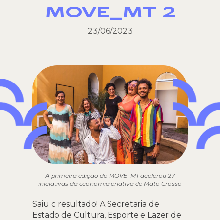
MOVE_MT 2
23/06/2023
A primeira edição do MOVE_MT acelerou 27
iniciativas da economia criativa de Mato Grosso
Saiu o resultado! A Secretaria de
Estado de Cultura, Esporte e Lazer de