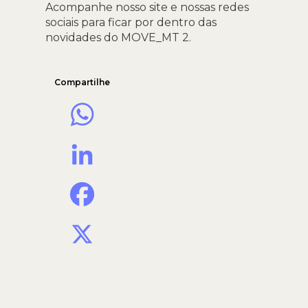
Acompanhe nosso site e nossas redes
sociais para ficar por dentro das
novidades do MOVE_MT 2.
Compartilhe
WhatsApp
LinkedIn
Facebook
X