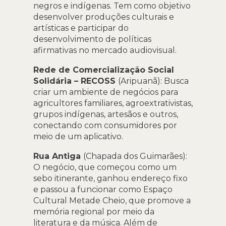
negros e indígenas. Tem como objetivo
desenvolver produções culturais e
artísticas e participar do
desenvolvimento de políticas
afirmativas no mercado audiovisual.
Rede de Comercialização Social
Solidária – RECOSS
(Aripuanã): Busca
criar um ambiente de negócios para
agricultores familiares, agroextrativistas,
grupos indígenas, artesãos e outros,
conectando com consumidores por
meio de um aplicativo.
Rua Antiga
(Chapada dos Guimarães):
O negócio, que começou como um
sebo itinerante, ganhou endereço fixo
e passou a funcionar como Espaço
Cultural Metade Cheio, que promove a
memória regional por meio da
literatura e da música. Além de