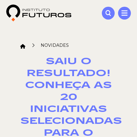
NOVIDADES
SAIU O
RESULTADO!
CONHEÇA AS
20
INICIATIVAS
SELECIONADAS
PARA O