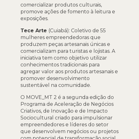
comercializar produtos culturais,
promove ações de fomento à leitura e
exposições.
Tece Arte
(Cuiabá): Coletivo de 55
mulheres empreendedoras que
produzem peças artesanais únicas e
comercializam para turistas e lojistas. A
iniciativa tem como objetivo utilizar
conhecimentos tradicionais para
agregar valor aos produtos artesanais e
promover desenvolvimento
sustentável na comunidade.
O MOVE_MT 2 é a segunda edição do
Programa de Aceleração de Negócios
Criativos, de Inovação e de Impacto
Sociocultural criado para impulsionar
empreendedores e líderes do setor
que desenvolvem negócios ou projetos
com potencial de transformação social