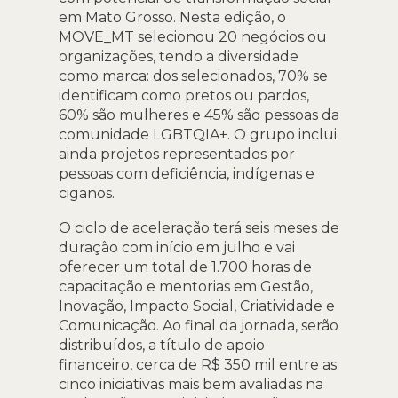
em Mato Grosso. Nesta edição, o
MOVE_MT selecionou 20 negócios ou
organizações, tendo a diversidade
como marca: dos selecionados, 70% se
identificam como pretos ou pardos,
60% são mulheres e 45% são pessoas da
comunidade LGBTQIA+. O grupo inclui
ainda projetos representados por
pessoas com deficiência, indígenas e
ciganos.
O ciclo de aceleração terá seis meses de
duração com início em julho e vai
oferecer um total de 1.700 horas de
capacitação e mentorias em Gestão,
Inovação, Impacto Social, Criatividade e
Comunicação. Ao final da jornada, serão
distribuídos, a título de apoio
financeiro, cerca de R$ 350 mil entre as
cinco iniciativas mais bem avaliadas na