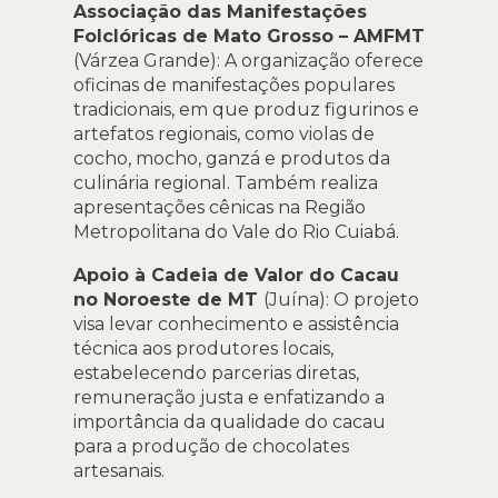
Associação das Manifestações
Folclóricas de Mato Grosso – AMFMT
(Várzea Grande): A organização oferece
oficinas de manifestações populares
tradicionais, em que produz figurinos e
artefatos regionais, como violas de
cocho, mocho, ganzá e produtos da
culinária regional. Também realiza
apresentações cênicas na Região
Metropolitana do Vale do Rio Cuiabá.
Apoio à Cadeia de Valor do Cacau
no Noroeste de MT
(Juína): O projeto
visa levar conhecimento e assistência
técnica aos produtores locais,
estabelecendo parcerias diretas,
remuneração justa e enfatizando a
importância da qualidade do cacau
para a produção de chocolates
artesanais.