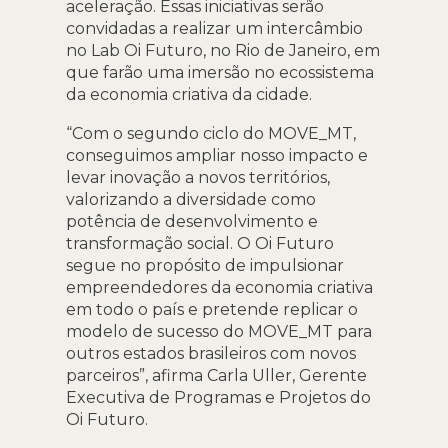
aceleração. Essas iniciativas serão
convidadas a realizar um intercâmbio
no Lab Oi Futuro, no Rio de Janeiro, em
que farão uma imersão no ecossistema
da economia criativa da cidade.
“Com o segundo ciclo do MOVE_MT,
conseguimos ampliar nosso impacto e
levar inovação a novos territórios,
valorizando a diversidade como
potência de desenvolvimento e
transformação social. O Oi Futuro
segue no propósito de impulsionar
empreendedores da economia criativa
em todo o país e pretende replicar o
modelo de sucesso do MOVE_MT para
outros estados brasileiros com novos
parceiros”, afirma Carla Uller, Gerente
Executiva de Programas e Projetos do
Oi Futuro.