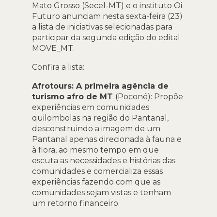
Mato Grosso (Secel-MT) e o instituto Oi
Futuro anunciam nesta sexta-feira (23)
a lista de iniciativas selecionadas para
participar da segunda edição do edital
MOVE_MT.
Confira a lista:
Afrotours: A primeira agência de
turismo afro de MT
(Poconé): Propõe
experiências em comunidades
quilombolas na região do Pantanal,
desconstruindo a imagem de um
Pantanal apenas direcionada à fauna e
à flora, ao mesmo tempo em que
escuta as necessidades e histórias das
comunidades e comercializa essas
experiências fazendo com que as
comunidades sejam vistas e tenham
um retorno financeiro.