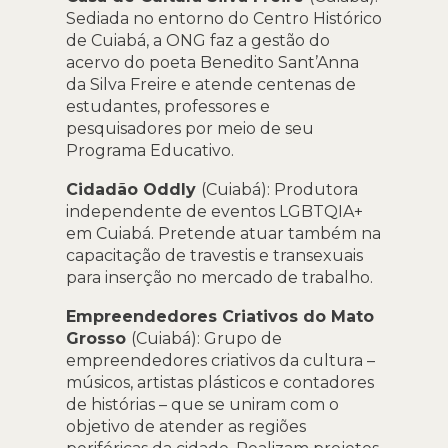
Sediada no entorno do Centro Histórico
de Cuiabá, a ONG faz a gestão do
acervo do poeta Benedito Sant’Anna
da Silva Freire e atende centenas de
estudantes, professores e
pesquisadores por meio de seu
Programa Educativo.
Cidadão Oddly
(Cuiabá): Produtora
independente de eventos LGBTQIA+
em Cuiabá. Pretende atuar também na
capacitação de travestis e transexuais
para inserção no mercado de trabalho.
Empreendedores Criativos do Mato
Grosso
(Cuiabá): Grupo de
empreendedores criativos da cultura –
músicos, artistas plásticos e contadores
de histórias – que se uniram com o
objetivo de atender as regiões