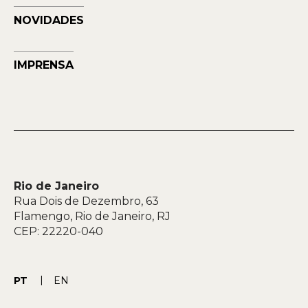
NOVIDADES
IMPRENSA
Rio de Janeiro
Rua Dois de Dezembro, 63
Flamengo, Rio de Janeiro, RJ
CEP: 22220-040
PT
EN