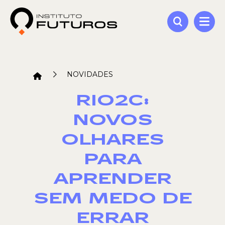
NOVIDADES
RIO2C:
NOVOS
OLHARES
PARA
APRENDER
SEM MEDO DE
ERRAR