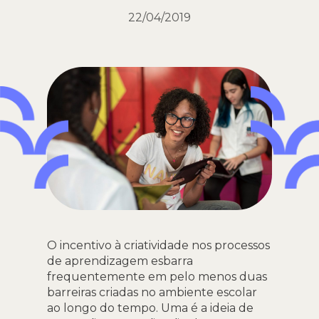
22/04/2019
O incentivo à criatividade nos processos
de aprendizagem esbarra
frequentemente em pelo menos duas
barreiras criadas no ambiente escolar
ao longo do tempo. Uma é a ideia de