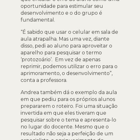
oportunidade para estimular seu
desenvolvimento e o do grupo é
fundamental.
“É sabido que usar o celular em sala de
aula atrapalha. Mas uma vez, diante
disso, pedi ao aluno para aproveitar o
aparelho para pesquisar o termo
‘protozoário’. Em vez de apenas
reprimir, podemos utilizar o erro para o
aprimoramento, o desenvolvimento”,
conta a professora.
Andrea também dá o exemplo da aula
em que pediu para os próprios alunos
prepararem o roteiro. Foi uma situação
invertida em que eles tiveram que
pesquisar sobre o tema e apresenta-lo
no lugar do docente. Mesmo que o
resultado não seja a perfeição de um