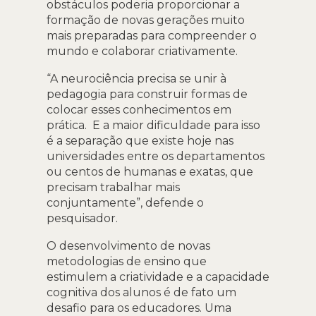
obstáculos poderia proporcionar a
formação de novas gerações muito
mais preparadas para compreender o
mundo e colaborar criativamente.
“A neurociência precisa se unir à
pedagogia para construir formas de
colocar esses conhecimentos em
prática. E a maior dificuldade para isso
é a separação que existe hoje nas
universidades entre os departamentos
ou centos de humanas e exatas, que
precisam trabalhar mais
conjuntamente”, defende o
pesquisador.
O desenvolvimento de novas
metodologias de ensino que
estimulem a criatividade e a capacidade
cognitiva dos alunos é de fato um
desafio para os educadores. Uma