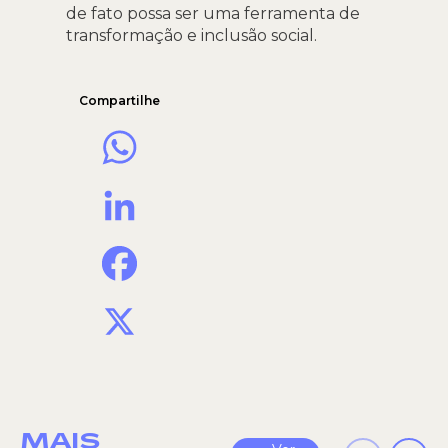
de fato possa ser uma ferramenta de
transformação e inclusão social.
Compartilhe
WhatsApp
LinkedIn
Facebook
X
MAIS