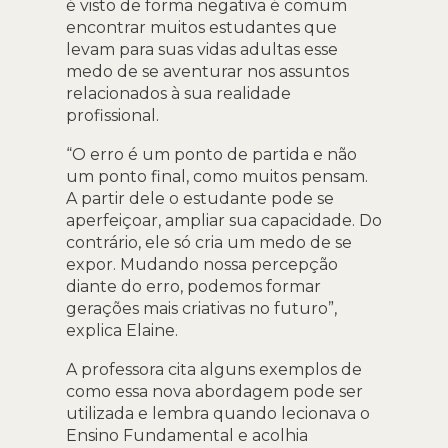
é visto de forma negativa é comum
encontrar muitos estudantes que
levam para suas vidas adultas esse
medo de se aventurar nos assuntos
relacionados à sua realidade
profissional.
“O erro é um ponto de partida e não
um ponto final, como muitos pensam.
A partir dele o estudante pode se
aperfeiçoar, ampliar sua capacidade. Do
contrário, ele só cria um medo de se
expor. Mudando nossa percepção
diante do erro, podemos formar
gerações mais criativas no futuro”,
explica Elaine.
A professora cita alguns exemplos de
como essa nova abordagem pode ser
utilizada e lembra quando lecionava o
Ensino Fundamental e acolhia