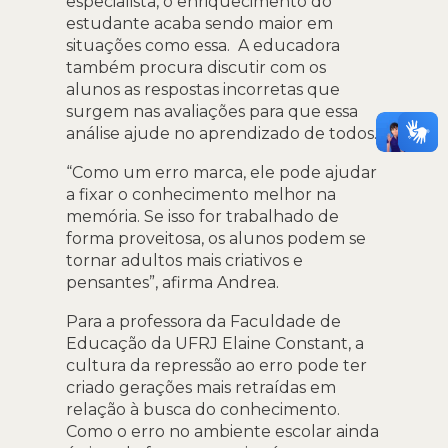
especialista, o enriquecimento do
estudante acaba sendo maior em
situações como essa. A educadora
também procura discutir com os
alunos as respostas incorretas que
surgem nas avaliações para que essa
análise ajude no aprendizado de todos.
“Como um erro marca, ele pode ajudar
a fixar o conhecimento melhor na
memória. Se isso for trabalhado de
forma proveitosa, os alunos podem se
tornar adultos mais criativos e
pensantes”, afirma Andrea.
Para a professora da Faculdade de
Educação da UFRJ Elaine Constant, a
cultura da repressão ao erro pode ter
criado gerações mais retraídas em
relação à busca do conhecimento.
Como o erro no ambiente escolar ainda