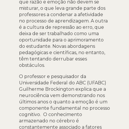
que razão e emoção não devem se
misturar, o que leva grande parte dos
professores a condenar a afetividade
no processo de aprendizagem. A outra
é a cultura de repressão ao erro, que
deixa de ser trabalhado como uma
oportunidade para o aprimoramento
do estudante. Novas abordagens
pedagógicas e científicas, no entanto,
têm tentando derrubar esses
obstáculos.
O professor e pesquisador da
Universidade Federal do ABC (UFABC)
Guilherme Brockington explica que a
neurociência vem demonstrando nos
últimos anos o quanto a emoção é um
componente fundamental no processo
cognitivo. O conhecimento
armazenado no cérebro é
constantemente associado a fatores