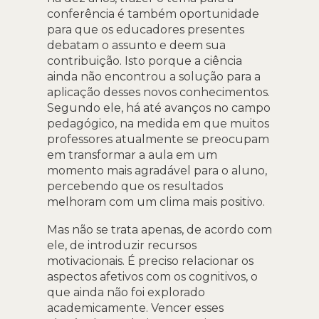
conferência é também oportunidade
para que os educadores presentes
debatam o assunto e deem sua
contribuição. Isto porque a ciência
ainda não encontrou a solução para a
aplicação desses novos conhecimentos.
Segundo ele, há até avanços no campo
pedagógico, na medida em que muitos
professores atualmente se preocupam
em transformar a aula em um
momento mais agradável para o aluno,
percebendo que os resultados
melhoram com um clima mais positivo.
Mas não se trata apenas, de acordo com
ele, de introduzir recursos
motivacionais. É preciso relacionar os
aspectos afetivos com os cognitivos, o
que ainda não foi explorado
academicamente. Vencer esses