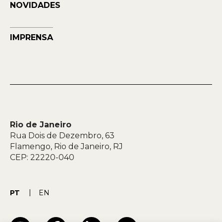
NOVIDADES
IMPRENSA
Rio de Janeiro
Rua Dois de Dezembro, 63
Flamengo, Rio de Janeiro, RJ
CEP: 22220-040
PT
EN