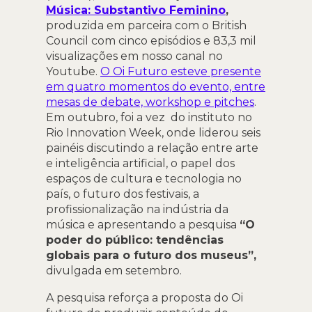
Música: Substantivo Feminino
,
produzida em parceira com o British
Council com cinco episódios e 83,3 mil
visualizações em nosso canal no
Youtube.
O Oi Futuro esteve presente
em quatro momentos do evento, entre
mesas de debate, workshop e pitches
.
Em outubro, foi a vez do instituto no
Rio Innovation Week, onde liderou seis
painéis discutindo a relação entre arte
e inteligência artificial, o papel dos
espaços de cultura e tecnologia no
país, o futuro dos festivais, a
profissionalização na indústria da
música e apresentando a pesquisa
“O
poder do público: tendências
globais para o futuro dos museus”,
divulgada em setembro.
A pesquisa reforça a proposta do Oi