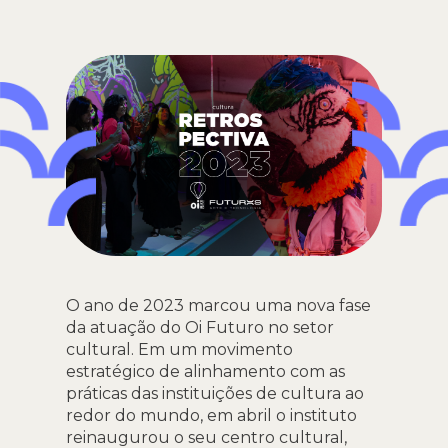
O ano de 2023 marcou uma nova fase
da atuação do Oi Futuro no setor
cultural. Em um movimento
estratégico de alinhamento com as
práticas das instituições de cultura ao
redor do mundo, em abril o instituto
reinaugurou o seu centro cultural,