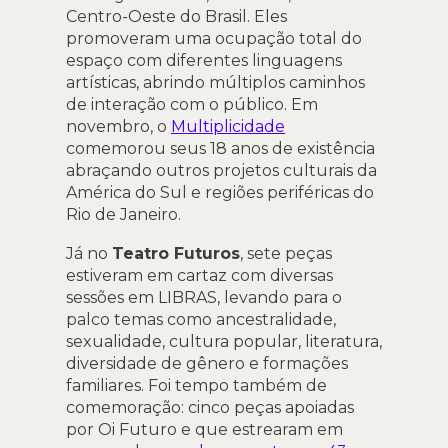
Centro-Oeste do Brasil. Eles
promoveram uma ocupação total do
espaço com diferentes linguagens
artísticas, abrindo múltiplos caminhos
de interação com o público. Em
novembro, o
Multiplicidade
comemorou seus 18 anos de existência
abraçando outros projetos culturais da
América do Sul e regiões periféricas do
Rio de Janeiro.
Já no
Teatro Futuros
, sete peças
estiveram em cartaz com diversas
sessões em LIBRAS, levando para o
palco temas como ancestralidade,
sexualidade, cultura popular, literatura,
diversidade de gênero e formações
familiares. Foi tempo também de
comemoração: cinco peças apoiadas
por Oi Futuro e que estrearam em