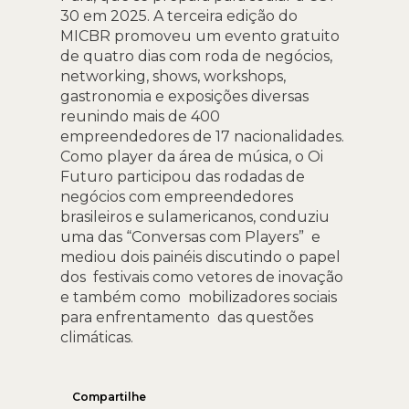
30 em 2025. A terceira edição do
MICBR promoveu um evento gratuito
de quatro dias com roda de negócios,
networking, shows, workshops,
gastronomia e exposições diversas
reunindo mais de 400
empreendedores de 17 nacionalidades.
Como player da área de música, o Oi
Futuro participou das rodadas de
negócios com empreendedores
brasileiros e sulamericanos, conduziu
uma das “Conversas com Players” e
mediou dois painéis discutindo o papel
dos festivais como vetores de inovação
e também como mobilizadores sociais
para enfrentamento das questões
climáticas.
Compartilhe