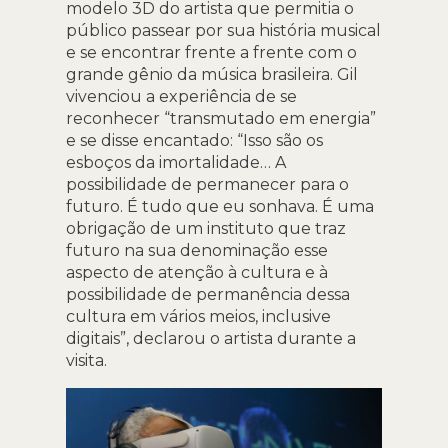
modelo 3D do artista que permitia o
público passear por sua história musical
e se encontrar frente a frente com o
grande gênio da música brasileira. Gil
vivenciou a experiência de se
reconhecer “transmutado em energia”
e se disse encantado: “Isso são os
esboços da imortalidade… A
possibilidade de permanecer para o
futuro. É tudo que eu sonhava. É uma
obrigação de um instituto que traz
futuro na sua denominação esse
aspecto de atenção à cultura e à
possibilidade de permanência dessa
cultura em vários meios, inclusive
digitais”, declarou o artista durante a
visita.