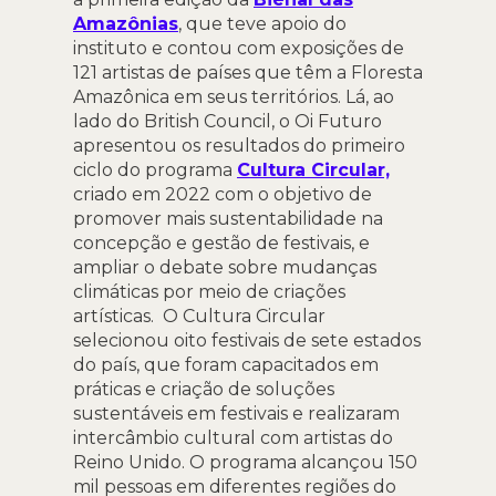
Amazônias
, que teve apoio do
instituto e contou com exposições de
121 artistas de países que têm a Floresta
Amazônica em seus territórios. Lá, ao
lado do British Council, o Oi Futuro
apresentou os resultados do primeiro
ciclo do programa
Cultura Circular,
criado em 2022 com o objetivo de
promover mais sustentabilidade na
concepção e gestão de festivais, e
ampliar o debate sobre mudanças
climáticas por meio de criações
artísticas. O Cultura Circular
selecionou oito festivais de sete estados
do país, que foram capacitados em
práticas e criação de soluções
sustentáveis em festivais e realizaram
intercâmbio cultural com artistas do
Reino Unido. O programa alcançou 150
mil pessoas em diferentes regiões do