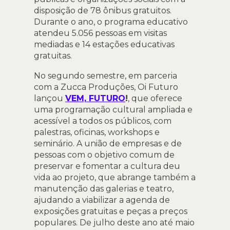
disposição de 78 ônibus gratuitos.
Durante o ano, o programa educativo
atendeu 5.056 pessoas em visitas
mediadas e 14 estações educativas
gratuitas.
No segundo semestre, em parceria
com a Zucca Produções, Oi Futuro
lançou
VEM, FUTURO
!
, que oferece
uma programação cultural ampliada e
acessível a todos os públicos, com
palestras, oficinas, workshops e
seminário. A união de empresas e de
pessoas com o objetivo comum de
preservar e fomentar a cultura deu
vida ao projeto, que abrange também a
manutenção das galerias e teatro,
ajudando a viabilizar a agenda de
exposições gratuitas e peças a preços
populares. De julho deste ano até maio