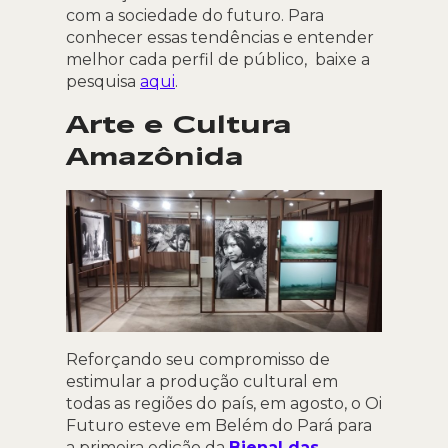
com a sociedade do futuro. Para
conhecer essas tendências e entender
melhor cada perfil de público, baixe a
pesquisa
aqui
.
Arte e Cultura
Amazônida
Reforçando seu compromisso de
estimular a produção cultural em
todas as regiões do país, em agosto, o Oi
Futuro esteve em Belém do Pará para
a primeira edição da
Bienal das