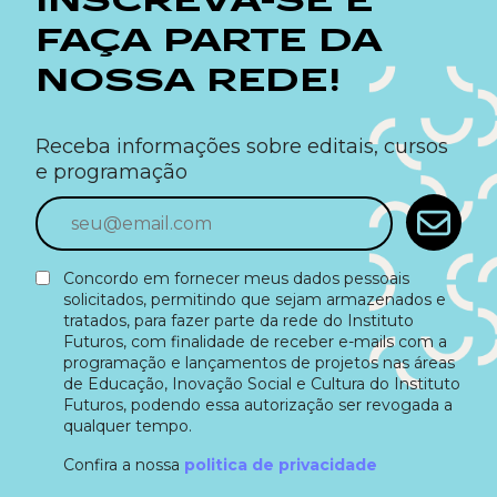
INSCREVA-SE E
FAÇA PARTE DA
NOSSA REDE!
Receba informações sobre editais, cursos
e programação
Concordo em fornecer meus dados pessoais
solicitados, permitindo que sejam armazenados e
tratados, para fazer parte da rede do Instituto
Futuros, com finalidade de receber e-mails com a
programação e lançamentos de projetos nas áreas
de Educação, Inovação Social e Cultura do Instituto
Futuros, podendo essa autorização ser revogada a
qualquer tempo.
Confira a nossa
politica de privacidade