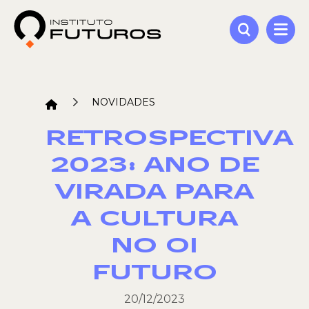
NOVIDADES
RETROSPECTIVA
2023: ANO DE
VIRADA PARA
A CULTURA
NO OI
FUTURO
20/12/2023