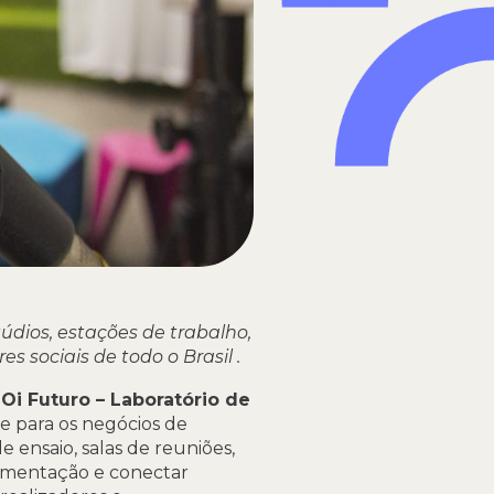
údios, estações de trabalho,
s sociais de todo o Brasil .
 Oi Futuro – Laboratório de
e para os negócios de
e ensaio, salas de reuniões,
erimentação e conectar