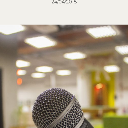
24/04/2018