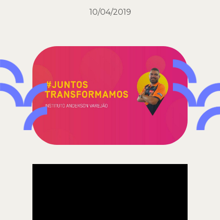
10/04/2019