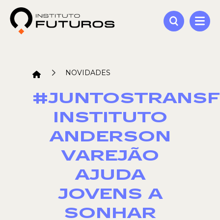
NOVIDADES
#JUNTOSTRANS
INSTITUTO
ANDERSON
VAREJÃO
AJUDA
JOVENS A
SONHAR