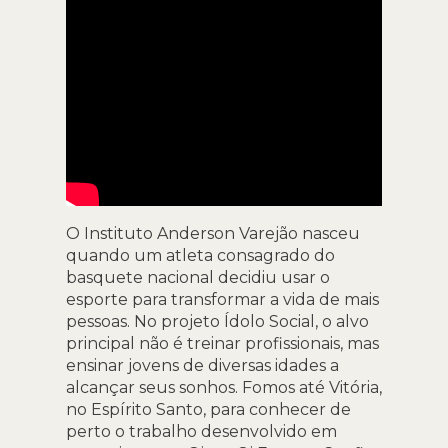
O Instituto Anderson Varejão nasceu
quando um atleta consagrado do
basquete nacional decidiu usar o
esporte para transformar a vida de mais
pessoas. No projeto Ídolo Social, o alvo
principal não é treinar profissionais, mas
ensinar jovens de diversas idades a
alcançar seus sonhos. Fomos até Vitória,
no Espírito Santo, para conhecer de
perto o trabalho desenvolvido em