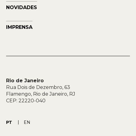
NOVIDADES
IMPRENSA
Rio de Janeiro
Rua Dois de Dezembro, 63
Flamengo, Rio de Janeiro, RJ
CEP: 22220-040
PT
EN