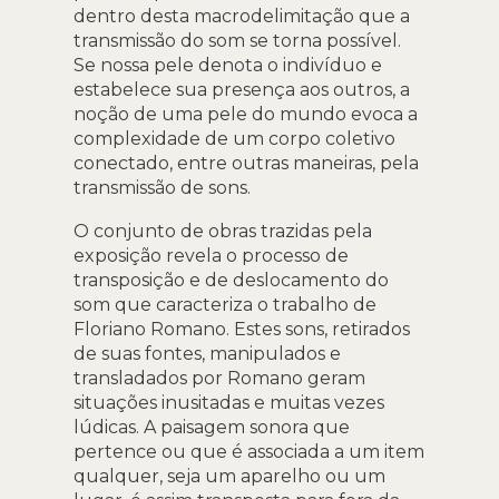
dentro desta macrodelimitação que a
transmissão do som se torna possível.
Se nossa pele denota o indivíduo e
estabelece sua presença aos outros, a
noção de uma pele do mundo evoca a
complexidade de um corpo coletivo
conectado, entre outras maneiras, pela
transmissão de sons.
O conjunto de obras trazidas pela
exposição revela o processo de
transposição e de deslocamento do
som que caracteriza o trabalho de
Floriano Romano. Estes sons, retirados
de suas fontes, manipulados e
transladados por Romano geram
situações inusitadas e muitas vezes
lúdicas. A paisagem sonora que
pertence ou que é associada a um item
qualquer, seja um aparelho ou um