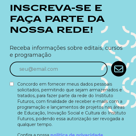
INSCREVA-SE E
FAÇA PARTE DA
NOSSA REDE!
Receba informações sobre editais, cursos
e programação
Concordo em fornecer meus dados pessoais
solicitados, permitindo que sejam armazenados e
tratados, para fazer parte da rede do Instituto
Futuros, com finalidade de receber e-mails com a
programação e lançamentos de projetos nas áreas
de Educação, Inovação Social e Cultura do Instituto
Futuros, podendo essa autorização ser revogada a
qualquer tempo.
Confira a nossa
politica de privacidade