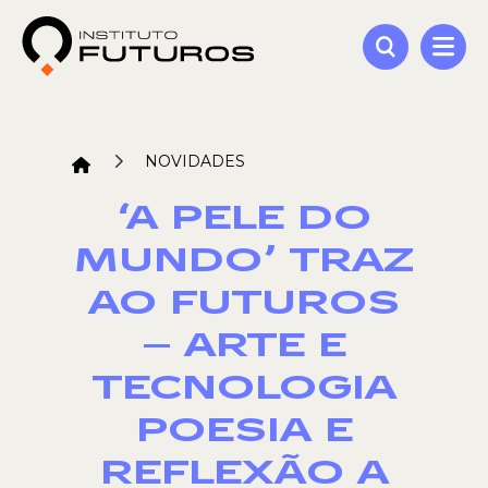
NOVIDADES
‘A PELE DO
MUNDO’ TRAZ
AO FUTUROS
– ARTE E
TECNOLOGIA
POESIA E
REFLEXÃO A