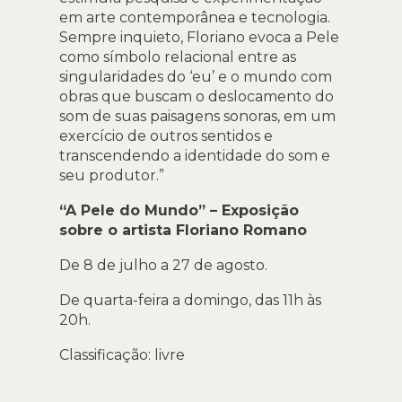
em arte contemporânea e tecnologia.
Sempre inquieto, Floriano evoca a Pele
como símbolo relacional entre as
singularidades do ‘eu’ e o mundo com
obras que buscam o deslocamento do
som de suas paisagens sonoras, em um
exercício de outros sentidos e
transcendendo a identidade do som e
seu produtor.”
“A Pele do Mundo” – Exposição
sobre o artista Floriano Romano
De 8 de julho a 27 de agosto.
De quarta-feira a domingo, das 11h às
20h.
Classificação: livre