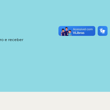
ro e receber