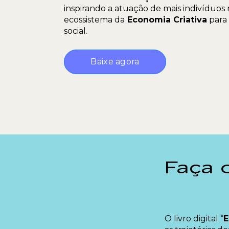
inspirando a atuação de mais indivíduos
ecossistema da
Economia Criativa
para
social.
Baixe agora
Faça 
O livro digital “
E