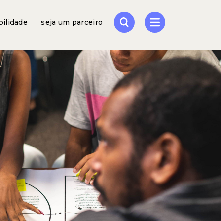
bilidade
seja um parceiro