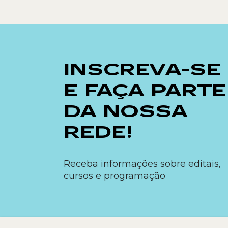
INSCREVA-SE
E FAÇA PARTE
DA NOSSA
REDE!
Receba informações sobre editais,
cursos e programação