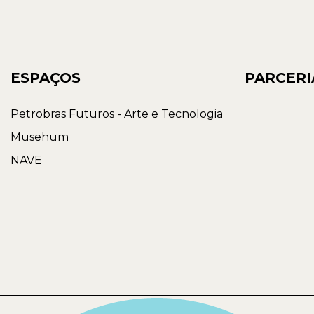
ESPAÇOS
PARCERI
Petrobras Futuros - Arte e Tecnologia
Musehum
NAVE