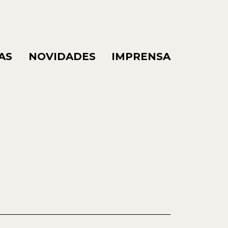
AS
NOVIDADES
IMPRENSA