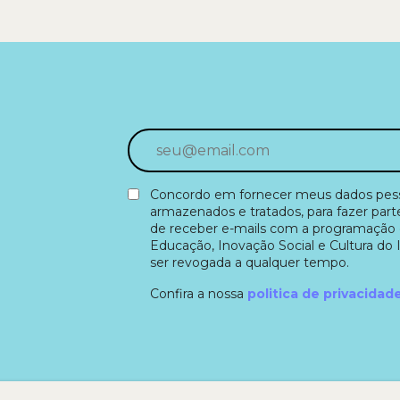
Concordo em fornecer meus dados pesso
armazenados e tratados, para fazer part
de receber e-mails com a programação 
Educação, Inovação Social e Cultura do 
ser revogada a qualquer tempo.
Confira a nossa
politica de privacidad