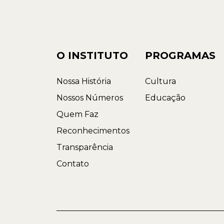
O INSTITUTO
PROGRAMAS
Nossa História
Cultura
Nossos Números
Educação
Quem Faz
Reconhecimentos
Transparência
Contato